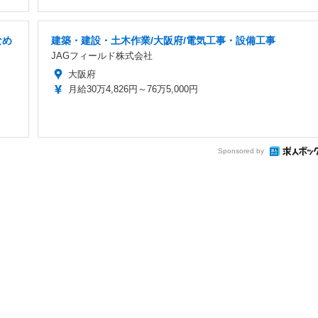
なめ
建築・建設・土木作業/大阪府/電気工事・設備工事
JAGフィールド株式会社
大阪府
月給30万4,826円～76万5,000円
Sponsored by