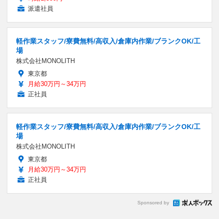
派遣社員
軽作業スタッフ/寮費無料/高収入/倉庫内作業/ブランクOK/工
場
株式会社MONOLITH
東京都
月給30万円～34万円
正社員
軽作業スタッフ/寮費無料/高収入/倉庫内作業/ブランクOK/工
場
株式会社MONOLITH
東京都
月給30万円～34万円
正社員
Sponsored by