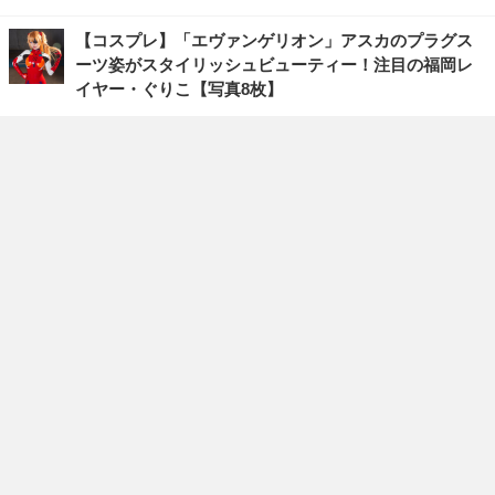
【コスプレ】「エヴァンゲリオン」アスカのプラグス
ーツ姿がスタイリッシュビューティー！注目の福岡レ
イヤー・ぐりこ【写真8枚】