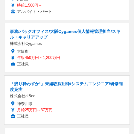
時給1,500円～
アルバイト・パート
事務/バックオフィス/大阪Cygames個人情報管理担当/スキ
ル・キャリアアップ
株式会社Cygames
大阪府
年収450万円～1,200万円
正社員
「残り枠わずか!」未経験採用枠/システムエンジニア/研修制
度充実
株式会社alBee
神奈川県
月給25万円～37万円
正社員