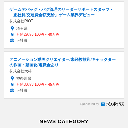
ゲームデバッグ・バグ管理のリーダーサポートスタッフ・
「正社員/交通費全額支給」ゲーム業界デビュー
株式会社RIOT
埼玉県
月給29万5,100円～40万円
正社員
アニメーション動画クリエイター/未経験歓迎/キャラクター
の作画・動画化/退職金あり
株式会社大斗
神奈川県
月給30万3,100円～45万円
正社員
Sponsored by
NEWS CATEGORY