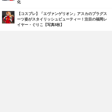
化
【コスプレ】「エヴァンゲリオン」アスカのプラグス
ーツ姿がスタイリッシュビューティー！注目の福岡レ
イヤー・ぐりこ【写真8枚】