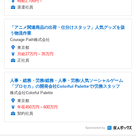
時給2,700円～
派遣社員
「アニメ関連商品の出荷・仕分けスタッフ」人気グッズを扱
う物流作業
Courage Path株式会社
東京都
月給27万円～35万円
正社員
人事・総務・労務/総務・人事・労務/人気ソーシャルゲーム
「プロセカ」の開発会社Colorful Paletteで/労務スタッフ
株式会社Colorful Palette
東京都
年収450万円～600万円
契約社員
Sponsored by