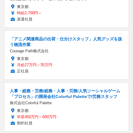
東京都
時給2,700円～
派遣社員
「アニメ関連商品の出荷・仕分けスタッフ」人気グッズを扱
う物流作業
Courage Path株式会社
東京都
月給27万円～35万円
正社員
人事・総務・労務/総務・人事・労務/人気ソーシャルゲーム
「プロセカ」の開発会社Colorful Paletteで/労務スタッフ
株式会社Colorful Palette
東京都
年収450万円～600万円
契約社員