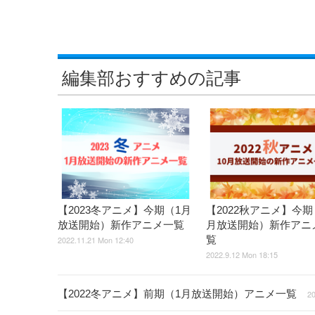
編集部おすすめの記事
【2023冬アニメ】今期（1月
【2022秋アニメ】今期
放送開始）新作アニメ一覧
月放送開始）新作アニ
覧
2022.11.21 Mon 12:40
2022.9.12 Mon 18:15
【2022冬アニメ】前期（1月放送開始）アニメ一覧
20