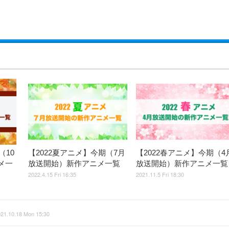
（10
【2022夏アニメ】今期（7月
【2022春アニメ】今期（4
メ一
放送開始）新作アニメ一覧
放送開始）新作アニメ一覧
2022.4.15 Fri 16:35
2021.11.5 Fri 18:30
21.10.18 Mon 15:30