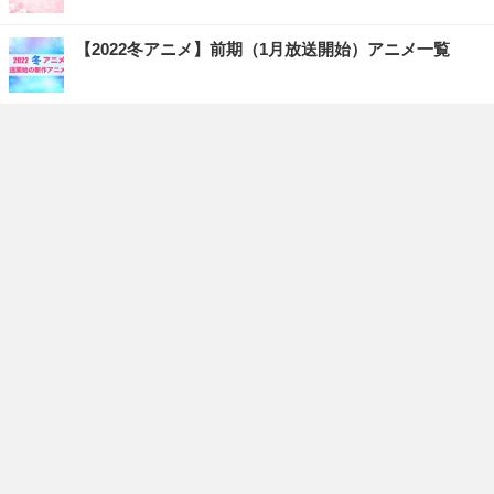
【2022冬アニメ】前期（1月放送開始）アニメ一覧