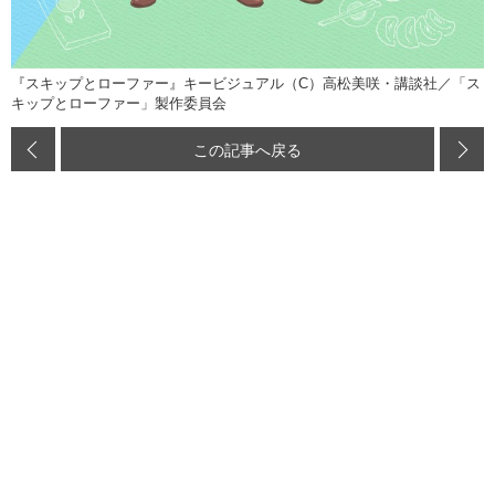
『スキップとローファー』キービジュアル（C）高松美咲・講談社／「ス
キップとローファー」製作委員会
この記事へ戻る