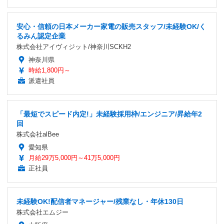
安心・信頼の日本メーカー家電の販売スタッフ/未経験OK/く
るみん認定企業
株式会社アイヴィジット/神奈川SCKH2
神奈川県
時給1,800円～
派遣社員
「最短でスピード内定!」未経験採用枠/エンジニア/昇給年2
回
株式会社alBee
愛知県
月給29万5,000円～41万5,000円
正社員
未経験OK!配信者マネージャー/残業なし・年休130日
株式会社エムジー