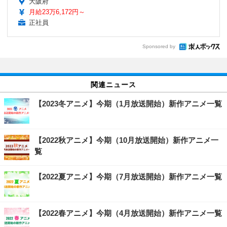
大阪府
月給23万6,172円～
正社員
Sponsored by
関連ニュース
【2023冬アニメ】今期（1月放送開始）新作アニメ一覧
【2022秋アニメ】今期（10月放送開始）新作アニメ一
覧
【2022夏アニメ】今期（7月放送開始）新作アニメ一覧
【2022春アニメ】今期（4月放送開始）新作アニメ一覧