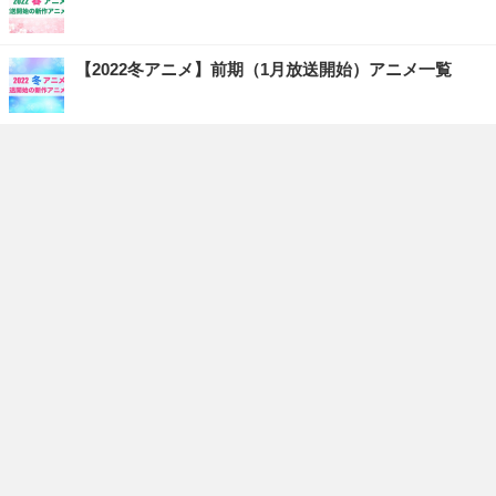
【2022冬アニメ】前期（1月放送開始）アニメ一覧