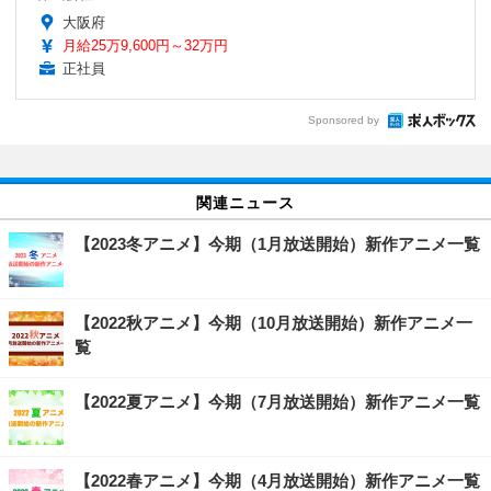
大阪府
月給25万9,600円～32万円
正社員
Sponsored by
関連ニュース
【2023冬アニメ】今期（1月放送開始）新作アニメ一覧
【2022秋アニメ】今期（10月放送開始）新作アニメ一
覧
【2022夏アニメ】今期（7月放送開始）新作アニメ一覧
【2022春アニメ】今期（4月放送開始）新作アニメ一覧