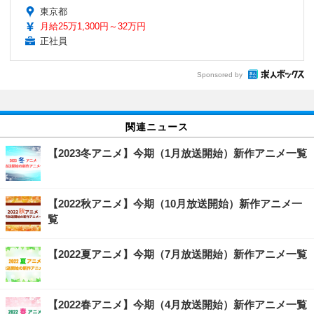
東京都
月給25万1,300円～32万円
正社員
Sponsored by
関連ニュース
【2023冬アニメ】今期（1月放送開始）新作アニメ一覧
【2022秋アニメ】今期（10月放送開始）新作アニメ一
覧
【2022夏アニメ】今期（7月放送開始）新作アニメ一覧
【2022春アニメ】今期（4月放送開始）新作アニメ一覧