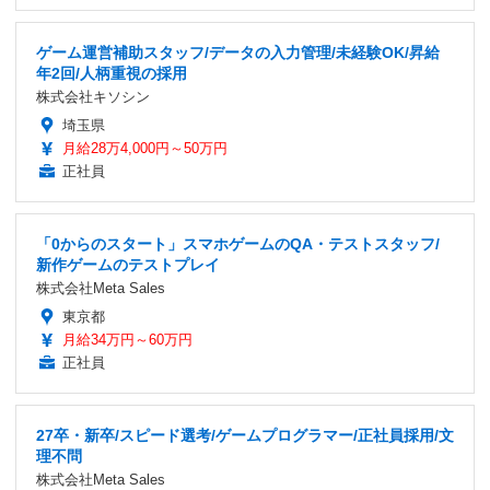
ゲーム運営補助スタッフ/データの入力管理/未経験OK/昇給
年2回/人柄重視の採用
株式会社キソシン
埼玉県
月給28万4,000円～50万円
正社員
「0からのスタート」スマホゲームのQA・テストスタッフ/
新作ゲームのテストプレイ
株式会社Meta Sales
東京都
月給34万円～60万円
正社員
27卒・新卒/スピード選考/ゲームプログラマー/正社員採用/文
理不問
株式会社Meta Sales