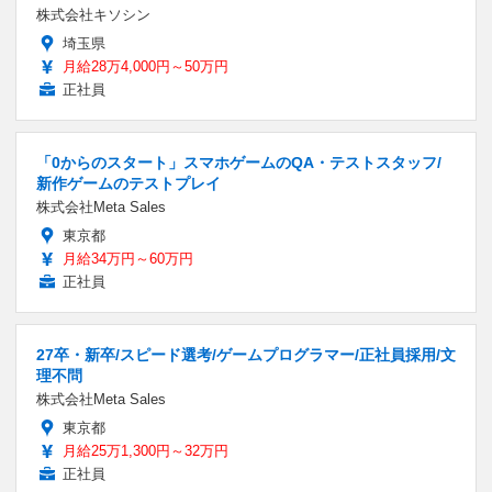
株式会社キソシン
埼玉県
月給28万4,000円～50万円
正社員
「0からのスタート」スマホゲームのQA・テストスタッフ/
新作ゲームのテストプレイ
株式会社Meta Sales
東京都
月給34万円～60万円
正社員
27卒・新卒/スピード選考/ゲームプログラマー/正社員採用/文
理不問
株式会社Meta Sales
東京都
月給25万1,300円～32万円
正社員