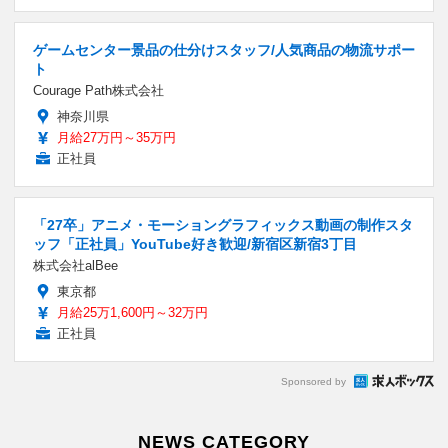
ゲームセンター景品の仕分けスタッフ/人気商品の物流サポー
ト
Courage Path株式会社
神奈川県
月給27万円～35万円
正社員
「27卒」アニメ・モーショングラフィックス動画の制作スタ
ッフ「正社員」YouTube好き歓迎/新宿区新宿3丁目
株式会社alBee
東京都
月給25万1,600円～32万円
正社員
Sponsored by
NEWS CATEGORY