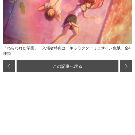
「ねらわれた学園」 入場者特典は「キャラクターミニサイン色紙」全4
種類
この記事へ戻る