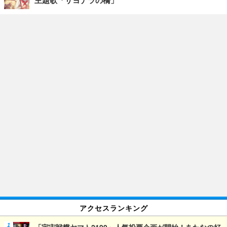
主題歌「サヨナラの橋」
アクセスランキング