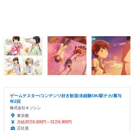
ゲームテスター/コンテンツ好き歓迎/未経験OK/駅チカ/賞与
年2回
株式会社キソシン
東京都
月給20万6,600円～31万6,900円
正社員