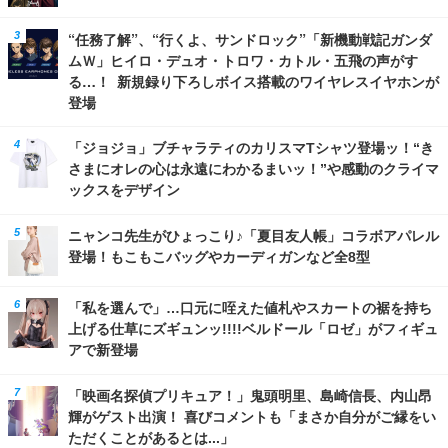
“任務了解”、“行くよ、サンドロック”「新機動戦記ガンダ
ムＷ」ヒイロ・デュオ・トロワ・カトル・五飛の声がす
る…！ 新規録り下ろしボイス搭載のワイヤレスイヤホンが
登場
「ジョジョ」ブチャラティのカリスマTシャツ登場ッ！“き
さまにオレの心は永遠にわかるまいッ！”や感動のクライマ
ックスをデザイン
ニャンコ先生がひょっこり♪「夏目友人帳」コラボアパレル
登場！もこもこバッグやカーディガンなど全8型
「私を選んで」…口元に咥えた値札やスカートの裾を持ち
上げる仕草にズギュンッ!!!!ベルドール「ロゼ」がフィギュ
アで新登場
「映画名探偵プリキュア！」鬼頭明里、島崎信長、内山昂
輝がゲスト出演！ 喜びコメントも「まさか自分がご縁をい
ただくことがあるとは...」