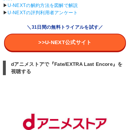
▶︎
U-NEXTの解約方法を図解で解説
▶︎
U-NEXTの評判利用者アンケート
＼31日間の無料トライアルを試す／
>>U-NEXT公式サイト
dアニメストアで『Fate/EXTRA Last Encore』を
視聴する