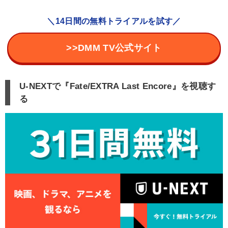
＼14日間の無料トライアルを試す／
>>DMM TV公式サイト
U-NEXTで『Fate/EXTRA Last Encore』を視聴す
る