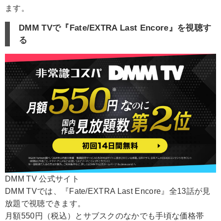
ます。
DMM TVで『Fate/EXTRA Last Encore』を視聴す
る
DMM TV 公式サイト
DMM TVでは、『Fate/EXTRA Last Encore』全13話が見
放題で視聴できます。
月額550円（税込）とサブスクのなかでも手頃な価格帯