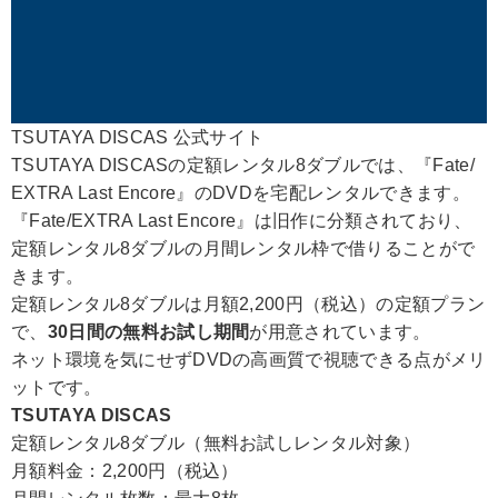
TSUTAYA DISCAS 公式サイト
TSUTAYA DISCASの定額レンタル8ダブルでは、『Fate/
EXTRA Last Encore』のDVDを宅配レンタルできます。
『Fate/EXTRA Last Encore』は旧作に分類されており、
定額レンタル8ダブルの月間レンタル枠で借りることがで
きます。
定額レンタル8ダブルは月額2,200円（税込）の定額プラン
で、
30日間の無料お試し期間
が用意されています。
ネット環境を気にせずDVDの高画質で視聴できる点がメリ
ットです。
TSUTAYA DISCAS
定額レンタル8ダブル（無料お試しレンタル対象）
月額料金：2,200円（税込）