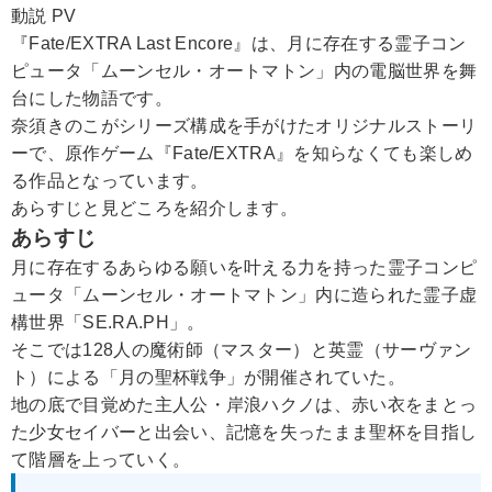
動説 PV
『Fate/EXTRA Last Encore』は、月に存在する霊子コン
ピュータ「ムーンセル・オートマトン」内の電脳世界を舞
台にした物語です。
奈須きのこがシリーズ構成を手がけたオリジナルストーリ
ーで、原作ゲーム『Fate/EXTRA』を知らなくても楽しめ
る作品となっています。
あらすじと見どころを紹介します。
あらすじ
月に存在するあらゆる願いを叶える力を持った霊子コンピ
ュータ「ムーンセル・オートマトン」内に造られた霊子虚
構世界「SE.RA.PH」。
そこでは128人の魔術師（マスター）と英霊（サーヴァン
ト）による「月の聖杯戦争」が開催されていた。
地の底で目覚めた主人公・岸浪ハクノは、赤い衣をまとっ
た少女セイバーと出会い、記憶を失ったまま聖杯を目指し
て階層を上っていく。