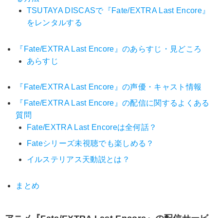
TSUTAYA DISCASで『Fate/EXTRA Last Encore』
をレンタルする
『Fate/EXTRA Last Encore』のあらすじ・見どころ
あらすじ
『Fate/EXTRA Last Encore』の声優・キャスト情報
『Fate/EXTRA Last Encore』の配信に関するよくある
質問
Fate/EXTRA Last Encoreは全何話？
Fateシリーズ未視聴でも楽しめる？
イルステリアス天動説とは？
まとめ