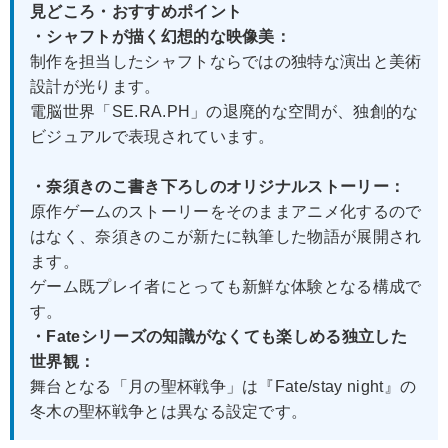
見どころ・おすすめポイント
・シャフトが描く幻想的な映像美：
制作を担当したシャフトならではの独特な演出と美術
設計が光ります。
電脳世界「SE.RA.PH」の退廃的な空間が、独創的な
ビジュアルで表現されています。
・奈須きのこ書き下ろしのオリジナルストーリー：
原作ゲームのストーリーをそのままアニメ化するので
はなく、奈須きのこが新たに執筆した物語が展開され
ます。
ゲーム既プレイ者にとっても新鮮な体験となる構成で
す。
・Fateシリーズの知識がなくても楽しめる独立した
世界観：
舞台となる「月の聖杯戦争」は『Fate/stay night』の
冬木の聖杯戦争とは異なる設定です。