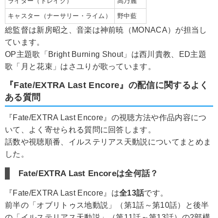
ライダー（ドレイク）
高乃麗
キャスター（ナーサリー・ライム）
野中藍
総監督は新房昭之、音楽は神前暁（MONACA）が担当し
ています。
OP主題歌「Bright Burning Shout」は西川貴教、ED主題
歌「月と花束」はさユりが歌っています。
『Fate/EXTRA Last Encore』の配信に関するよく
ある質問
『Fate/EXTRA Last Encore』の視聴方法や作品内容につ
いて、よく寄せられる質問に回答します。
話数や視聴順番、イルステリアス天動説についてまとめま
した。
Fate/EXTRA Last Encoreは全何話？
『Fate/EXTRA Last Encore』は
全13話
です。
前半の「オブリトゥス地動説」（第1話～第10話）と後半
の「イルステリアス天動説」（第11話～第13話）の2部構