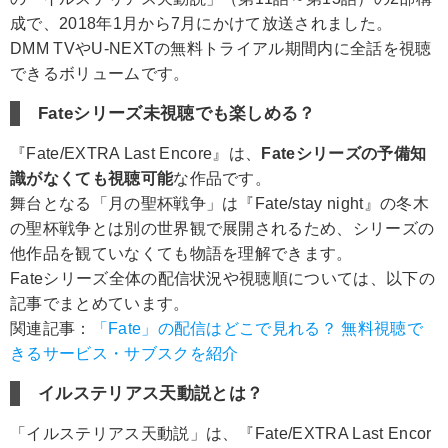
成で、2018年1月から7月にかけて放送されました。
DMM TVやU-NEXTの無料トライアル期間内に全話を視聴
できるボリュームです。
Fateシリーズ未視聴でも楽しめる？
『Fate/EXTRA Last Encore』は、
Fateシリーズの予備知
識がなくても視聴可能
な作品です。
舞台となる「月の聖杯戦争」は『Fate/stay night』の冬木
の聖杯戦争とは別の世界観で展開されるため、シリーズの
他作品を観ていなくても物語を理解できます。
Fateシリーズ全体の配信状況や視聴順については、以下の
記事でまとめています。
関連記事：
「Fate」の配信はどこで見れる？ 無料視聴で
きるサービス・サブスクを紹介
イルステリアス天動説とは？
「イルステリアス天動説」は、『Fate/EXTRA Last Encor