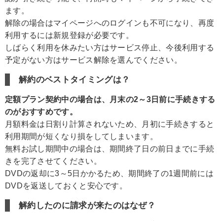
ます。
解除の場合はマイページへのログインも不可になり、再度
利用するには新規登録が必要です。
しばらく利用を休みたい方はサービス停止、今後利用する
予定がない方はサービス解除を選んでください。
解約のベストタイミングは？
定額プラン契約中の場合は、月末の2～3日前に手続きする
のがおすすめです。
月額料金は日割り計算されないため、月初に手続きすると
利用期間が短くなり損をしてしまいます。
無料お試し期間中の場合は、期間終了日の前日までに手続
きを完了させてください。
DVDの返却に3～5日かかるため、期間終了の1週間前には
DVDを返送しておくと安心です。
解約したのに請求が来たのはなぜ？