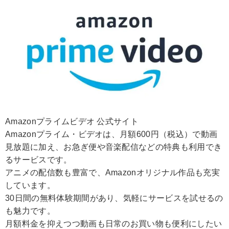
Amazonプライムビデオ 公式サイト
Amazonプライム・ビデオは、月額600円（税込）で動画
見放題に加え、お急ぎ便や音楽配信などの特典も利用でき
るサービスです。
アニメの配信数も豊富で、Amazonオリジナル作品も充実
しています。
30日間の無料体験期間があり、気軽にサービスを試せるの
も魅力です。
月額料金を抑えつつ動画も日常のお買い物も便利にしたい