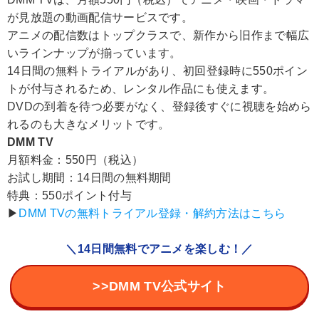
が見放題の動画配信サービスです。
アニメの配信数はトップクラスで、新作から旧作まで幅広
いラインナップが揃っています。
14日間の無料トライアルがあり、初回登録時に550ポイン
トが付与されるため、レンタル作品にも使えます。
DVDの到着を待つ必要がなく、登録後すぐに視聴を始めら
れるのも大きなメリットです。
DMM TV
月額料金：550円（税込）
お試し期間：14日間の無料期間
特典：550ポイント付与
▶︎
DMM TVの無料トライアル登録・解約方法はこちら
＼14日間無料でアニメを楽しむ！／
>>DMM TV公式サイト