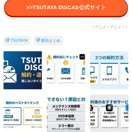
>>TSUTAYA DISCAS公式サイト
《アニメ！アニメ！》
TSUTAYA
配信まとめ