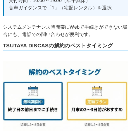
受付時間：10:00～19:00（年中無休）
音声ガイダンスで「1」（宅配レンタル）を選択
システムメンテナンス時間帯にWebで手続きができない場
合にも、電話での問い合わせが便利です。
TSUTAYA DISCASの解約のベストタイミング