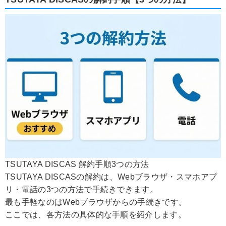
TSUTAYA DISCAS 解約手順3つの方法
TSUTAYA DISCASの解約は、Webブラウザ・スマホアプ
リ・電話の3つの方法で手続きできます。
最も手軽なのはWebブラウザからの手続きです。
ここでは、各方法の具体的な手順を紹介します。