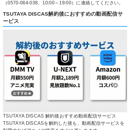
（0570-064-038、10:00～19:00）に連絡してください。
TSUTAYA DISCAS解約後におすすめの動画配信サ
ービス
TSUTAYA DISCAS 解約後おすすめ動画配信サービス
TSUTAYA DISCASを解約した後も、動画配信サービスを