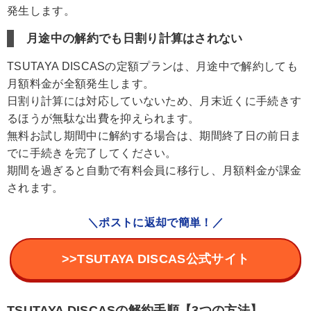
発生します。
月途中の解約でも日割り計算はされない
TSUTAYA DISCASの定額プランは、月途中で解約しても
月額料金が全額発生します。
日割り計算には対応していないため、月末近くに手続きす
るほうが無駄な出費を抑えられます。
無料お試し期間中に解約する場合は、期間終了日の前日ま
でに手続きを完了してください。
期間を過ぎると自動で有料会員に移行し、月額料金が課金
されます。
＼ポストに返却で簡単！／
>>TSUTAYA DISCAS公式サイト
TSUTAYA DISCASの解約手順【3つの方法】