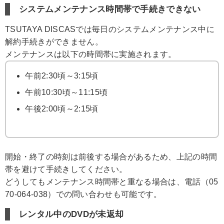
システムメンテナンス時間帯で手続きできない
TSUTAYA DISCASでは毎日のシステムメンテナンス中に
解約手続きができません。
メンテナンスは以下の時間帯に実施されます。
午前2:30頃～3:15頃
午前10:30頃～11:15頃
午後2:00頃～2:15頃
開始・終了の時刻は前後する場合があるため、上記の時間
帯を避けて手続きしてください。
どうしてもメンテナンス時間帯と重なる場合は、電話（05
70-064-038）での問い合わせも可能です。
レンタル中のDVDが未返却