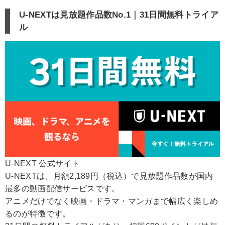
U-NEXTは見放題作品数No.1｜31日間無料トライア
ル
U-NEXT 公式サイト
U-NEXTは、月額2,189円（税込）で見放題作品数が国内
最多の動画配信サービスです。
アニメだけでなく映画・ドラマ・マンガまで幅広く楽しめ
るのが特徴です。