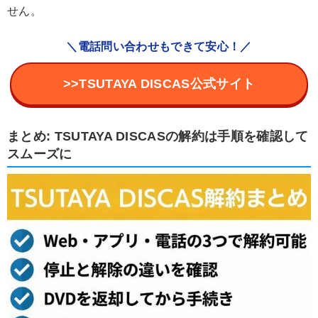
せん。
＼電話問い合わせもできて安心！／
>>TSUTAYA DISCAS公式サイト
まとめ: TSUTAYA DISCASの解約は手順を確認して
スムーズに