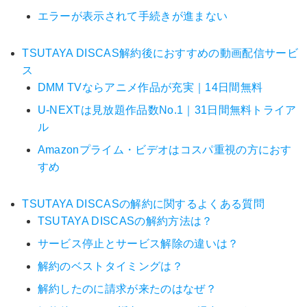
エラーが表示されて手続きが進まない
TSUTAYA DISCAS解約後におすすめの動画配信サービ
ス
DMM TVならアニメ作品が充実｜14日間無料
U-NEXTは見放題作品数No.1｜31日間無料トライア
ル
Amazonプライム・ビデオはコスパ重視の方におす
すめ
TSUTAYA DISCASの解約に関するよくある質問
TSUTAYA DISCASの解約方法は？
サービス停止とサービス解除の違いは？
解約のベストタイミングは？
解約したのに請求が来たのはなぜ？