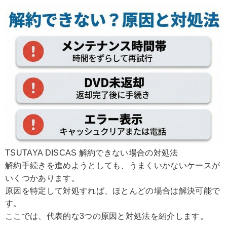
TSUTAYA DISCAS 解約できない場合の対処法
解約手続きを進めようとしても、うまくいかないケースが
いくつかあります。
原因を特定して対処すれば、ほとんどの場合は解決可能で
す。
ここでは、代表的な3つの原因と対処法を紹介します。