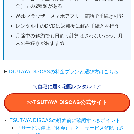
会）」の2種類がある
Webブラウザ・スマホアプリ・電話で手続き可能
レンタル中のDVDは返却後に解約手続きを行う
月途中の解約でも日割り計算はされないため、月
末の手続きがおすすめ
▶︎
TSUTAYA DISCASの料金プランと選び方はこちら
＼自宅に届く宅配レンタル！／
>>TSUTAYA DISCAS公式サイト
TSUTAYA DISCASの解約前に確認すべきポイント
「サービス停止（休会）」と「サービス解除（退