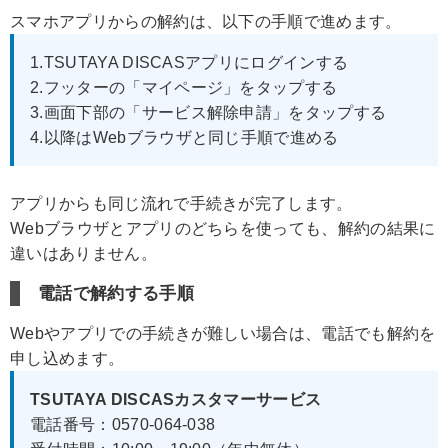
スマホアプリからの解約は、以下の手順で進めます。
1.TSUTAYA DISCASアプリにログインする
2.フッターの「マイページ」をタップする
3.画面下部の「サービス解除申請」をタップする
4.以降はWebブラウザと同じ手順で進める
アプリからも同じ流れで手続きが完了します。
Webブラウザとアプリのどちらを使っても、解約の結果に
違いはありません。
電話で解約する手順
Webやアプリでの手続きが難しい場合は、電話でも解約を
申し込めます。
TSUTAYA DISCASカスタマーサービス
電話番号：0570-064-038