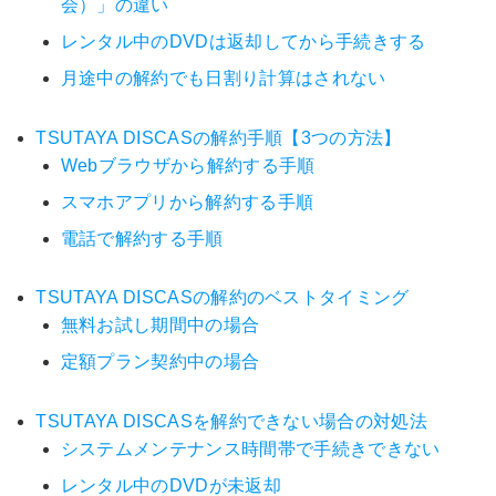
会）」の違い
レンタル中のDVDは返却してから手続きする
月途中の解約でも日割り計算はされない
TSUTAYA DISCASの解約手順【3つの方法】
Webブラウザから解約する手順
スマホアプリから解約する手順
電話で解約する手順
TSUTAYA DISCASの解約のベストタイミング
無料お試し期間中の場合
定額プラン契約中の場合
TSUTAYA DISCASを解約できない場合の対処法
システムメンテナンス時間帯で手続きできない
レンタル中のDVDが未返却