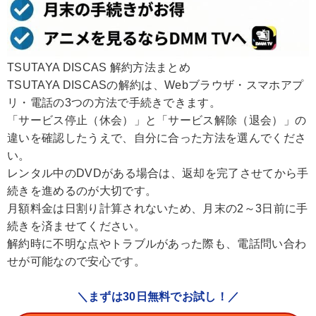
TSUTAYA DISCAS 解約方法まとめ
TSUTAYA DISCASの解約は、Webブラウザ・スマホアプ
リ・電話の3つの方法で手続きできます。
「サービス停止（休会）」と「サービス解除（退会）」の
違いを確認したうえで、自分に合った方法を選んでくださ
い。
レンタル中のDVDがある場合は、返却を完了させてから手
続きを進めるのが大切です。
月額料金は日割り計算されないため、月末の2～3日前に手
続きを済ませてください。
解約時に不明な点やトラブルがあった際も、電話問い合わ
せが可能なので安心です。
＼まずは30日無料でお試し！／