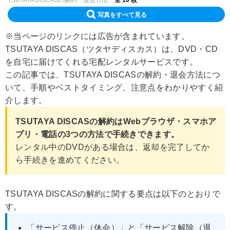
TSUTAYA DISCASの解約・退会方法
全 10 枚
写真をすべて見る
※当ページのリンクには広告が含まれています。
TSUTAYA DISCAS（ツタヤディスカス）は、DVD・CD
を自宅に届けてくれる宅配レンタルサービスです。
この記事では、TSUTAYA DISCASの解約・退会方法につ
いて、手順やベストタイミング、注意点をわかりやすく紹
介します。
TSUTAYA DISCASの解約はWebブラウザ・スマホア
プリ・電話の3つの方法で手続きできます。
レンタル中のDVDがある場合は、返却を完了してか
ら手続きを進めてください。
TSUTAYA DISCASの解約に関する要点は以下のとおりで
す。
「サービス停止（休会）」と「サービス解除（退