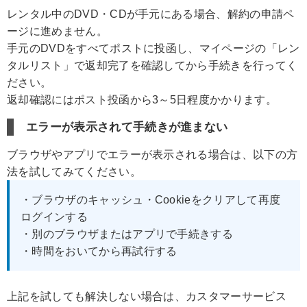
レンタル中のDVD・CDが手元にある場合、解約の申請ペ
ージに進めません。
手元のDVDをすべてポストに投函し、マイページの「レン
タルリスト」で返却完了を確認してから手続きを行ってく
ださい。
返却確認にはポスト投函から3～5日程度かかります。
エラーが表示されて手続きが進まない
ブラウザやアプリでエラーが表示される場合は、以下の方
法を試してみてください。
・ブラウザのキャッシュ・Cookieをクリアして再度
ログインする
・別のブラウザまたはアプリで手続きする
・時間をおいてから再試行する
上記を試しても解決しない場合は、カスタマーサービス