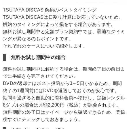
TSUTAYA DISCAS 解約のベストタイミング
TSUTAYA DISCASは日割り計算に対応していないため、
解約のタイミングによって損をする場合があります。
無料お試し期間中と定額プラン契約中では、最適なタイミ
ングが異なるのもポイントです。
それぞれのケースについて紹介します。
無料お試し期間中の場合
無料お試し期間中に解約する場合は、期間終了日の前日ま
でに手続きを完了させてください。
DVDの返却にはポスト投函から3～5日かかるため、期間
終了の1週間前にはDVDを返送しておくのが安心です。
期間を過ぎると自動的に有料会員へ移行し、定額レンタル
8ダブルの場合は月額2,200円（税込）が課金されます。
無料期間の終了日はマイページから確認できるため、登録
後すぐにチェックしておきましょう。