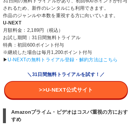
31日間の無料トライアルがあり、初回600ポイントが付与
されるため、新作のレンタルにも利用できます。
作品のジャンルや本数を重視する方に向いています。
U-NEXT
月額料金：2,189円（税込）
お試し期間：31日間無料トライアル
特典：初回600ポイント付与
※継続した場合は毎月1,200ポイント付与
▶︎
U-NEXTの無料トライアル登録・解約方法はこちら
＼31日間無料トライアルを試す！／
>>U-NEXT公式サイト
Amazonプライム・ビデオはコスパ重視の方におす
すめ