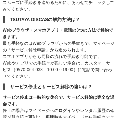
スムーズに手続きを進めるために、あわせてチェックして
みてください。
TSUTAYA DISCASの解約方法は？
Webブラウザ・スマホアプリ・電話の3つの方法で解約で
きます。
最も手軽なのはWebブラウザからの手続きで、マイページ
の「サービス解除申請」から進められます。
スマホアプリからも同様の流れで手続き可能です。
Webやアプリでの手続きが難しい場合は、カスタマーサー
ビス（0570-064-038、10:00～19:00）に電話で問い合わ
せてください。
サービス停止とサービス解除の違いは？
サービス停止は一時的な休会で、サービス解除は完全な退
会です。
停止の場合はマイページへのログインやレンタル履歴の確
認が引き続き可能で、再開時もマイページから手続きでき