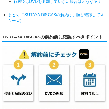
解約後もDVDを返却していない場合はどうなる？
まとめ: TSUTAYA DISCASの解約は手順を確認してス
ムーズに
TSUTAYA DISCASの解約前に確認すべきポイント