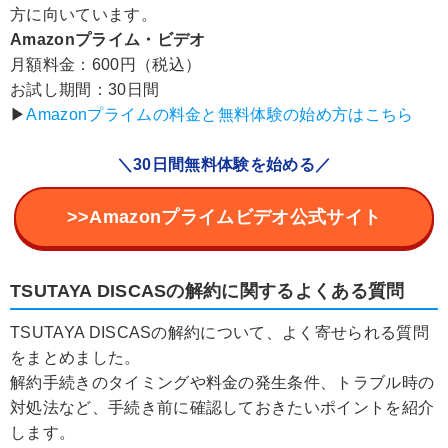
方に向いています。
Amazonプライム・ビデオ
月額料金：600円（税込）
お試し期間：30日間
▶︎
Amazonプライムの料金と無料体験の始め方はこちら
＼30日間無料体験を始める／
>>Amazonプライムビデオ公式サイト
TSUTAYA DISCASの解約に関するよくある質問
TSUTAYA DISCASの解約について、よく寄せられる質問
をまとめました。
解約手続きのタイミングや料金の発生条件、トラブル時の
対処法など、手続き前に確認しておきたいポイントを紹介
します。