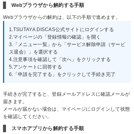
Webブラウザから解約する手順
Webブラウザからの解約は、以下の手順で進めます。
1.TSUTAYA DISCAS公式サイトにログインする
2.マイページの「登録情報の確認」を開く
3.「メニュー一覧」から「サービス解除申請（サービ
ス退会）」を選択する
4.注意事項を確認して「次へ」をクリックする
5.アンケートに回答する
6.「申請を完了する」をクリックして手続き完了
手続きが完了すると、登録メールアドレスに確認メールが
届きます。
メールが届かない場合は、マイページにログインして状態
を確認してください。
スマホアプリから解約する手順