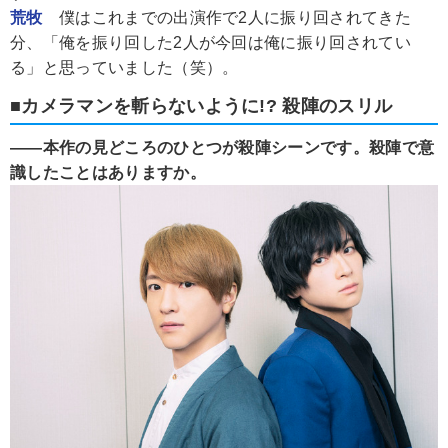
荒牧
僕はこれまでの出演作で2人に振り回されてきた
分、「俺を振り回した2人が今回は俺に振り回されてい
る」と思っていました（笑）。
■カメラマンを斬らないように!? 殺陣のスリル
――本作の見どころのひとつが殺陣シーンです。殺陣で意
識したことはありますか。