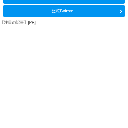
公式Twitter
【注目の記事】[PR]