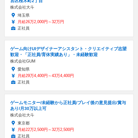
宮区桜木町2丁目
株式会社大斗
埼玉県
月給26万2,000円～32万円
正社員
ゲーム向けUIデザイナーアシスタント・クリエイティブ志望
歓迎・「正社員/育休実績あり」・未経験歓迎
株式会社GUM
愛知県
月給29万4,400円～43万4,400円
正社員
ゲームモニター/未経験から正社員/プレイ後の意見提出/賞与
あり/月30万以上可
株式会社大斗
東京都
月給22万2,500円～32万2,500円
正社員