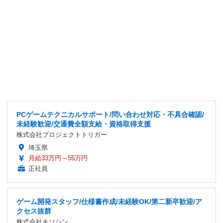
PCゲームテクニカルサポート/問い合わせ対応・不具合確認/
未経験歓迎/交通費全額支給・資格取得支援
株式会社プロジェクトトリガー
埼玉県
月給33万円～55万円
正社員
ゲーム開発スタッフ/仕様書作成/未経験OK/第二新卒歓迎/ア
クセス抜群
株式会社キソシン