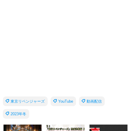
東京リベンジャーズ
YouTube
動画配信
2023年冬