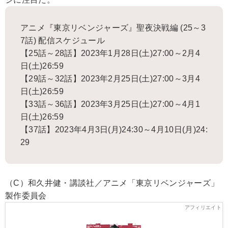
アニメ『東京リベンジャーズ』聖夜決戦編 (25～3
7話) 配信スケジュール
【25話～28話】2023年1月28日(土)27:00～2月4
日(土)26:59
【29話～32話】2023年2月25日(土)27:00～3月4
日(土)26:59
【33話～36話】2023年3月25日(土)27:00～4月1
日(土)26:59
【37話】2023年4月3日(月)24:30～4月10日(月)24:
29
（C）和久井健・講談社／アニメ「東京リベンジャーズ」
製作委員会