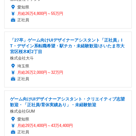
愛知県
月給26万4,800円～55万円
正社員
「27卒」ゲーム向けUIデザイナーアシスタント「正社員」I
T・デザイン系転職希望・駅チカ・未経験歓迎/さいたま市大
宮区桜木町2丁目
株式会社大斗
埼玉県
月給26万2,000円～32万円
正社員
ゲーム向けUIデザイナーアシスタント・クリエイティブ志望
歓迎・「正社員/育休実績あり」・未経験歓迎
株式会社GUM
愛知県
月給29万4,400円～43万4,400円
正社員