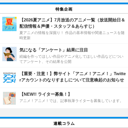
特集企画
【2026夏アニメ】7月放送のアニメ一覧（放送開始日＆
配信情報＆声優・スタッフ＆あらすじ）
夏アニメの情報を深掘り！ 作品の基本情報や関連ニュースを随
時更新
気になる「アンケート」結果に注目
続編を作ってほしい作品やアニメ化してほしい作品などについ
てアンケート、その結果を公開
【重要・注意！】弊サイト「アニメ！アニメ！」Twitte
rアカウントのなりすましについて注意喚起のお知らせ
【NEW!! ライター募集！】
アニメ！アニメ！では、記事執筆ライターを募集しています。
連載コラム