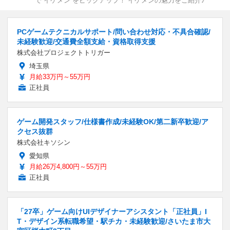
で“イケメン”をピックアップ！ イケメンの魅力をご紹介♪
PCゲームテクニカルサポート/問い合わせ対応・不具合確認/
未経験歓迎/交通費全額支給・資格取得支援
株式会社プロジェクトトリガー
埼玉県
月給33万円～55万円
正社員
ゲーム開発スタッフ/仕様書作成/未経験OK/第二新卒歓迎/ア
クセス抜群
株式会社キソシン
愛知県
月給26万4,800円～55万円
正社員
「27卒」ゲーム向けUIデザイナーアシスタント「正社員」I
T・デザイン系転職希望・駅チカ・未経験歓迎/さいたま市大