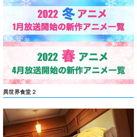
異世界食堂２