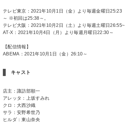
テレビ東京：2021年10月1日（金）より毎週金曜日25:23
～ ※初回は25:38～。
テレビ大阪：2021年10月2日（土）より毎週土曜日26:55~
AT-X：2021年10月4日（月）より毎週月曜日22:30～
【配信情報】
ABEMA：2021年10月1日（金）26:10～
キャスト
店主：諏訪部順一
アレッタ：上坂すみれ
クロ：大西沙織
サラ：安野希世乃
ヒルダ：東山奈央