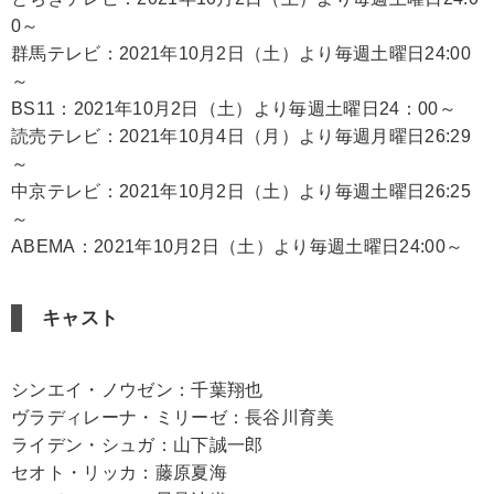
0～
群馬テレビ：2021年10月2日（土）より毎週土曜日24:00
～
BS11：2021年10月2日（土）より毎週土曜日24：00～
読売テレビ：2021年10月4日（月）より毎週月曜日26:29
～
中京テレビ：2021年10月2日（土）より毎週土曜日26:25
～
ABEMA：2021年10月2日（土）より毎週土曜日24:00～
キャスト
シンエイ・ノウゼン：千葉翔也
ヴラディレーナ・ミリーゼ：長谷川育美
ライデン・シュガ：山下誠一郎
セオト・リッカ：藤原夏海