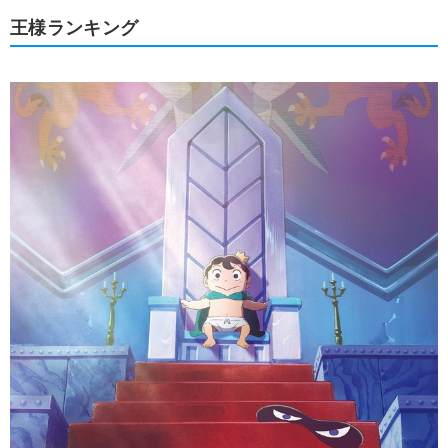
王様ランキング