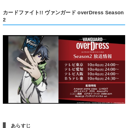
カードファイト!! ヴァンガード overDress Season
2
あらすじ