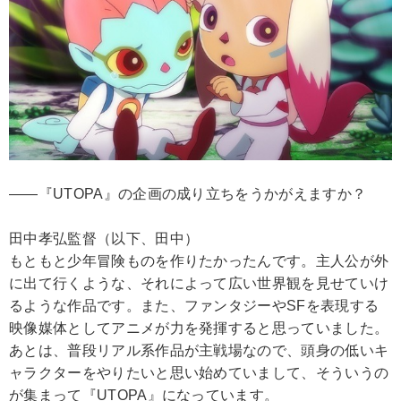
――『UTOPA』の企画の成り立ちをうかがえますか？
田中孝弘監督（以下、田中）
もともと少年冒険ものを作りたかったんです。主人公が外
に出て行くような、それによって広い世界観を見せていけ
るような作品です。また、ファンタジーやSFを表現する
映像媒体としてアニメが力を発揮すると思っていました。
あとは、普段リアル系作品が主戦場なので、頭身の低いキ
ャラクターをやりたいと思い始めていまして、そういうの
が集まって『UTOPA』になっています。