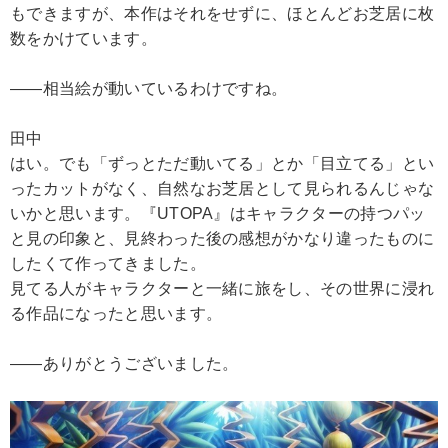
もできますが、本作はそれをせずに、ほとんどお芝居に枚
数をかけています。
――相当絵が動いているわけですね。
田中
はい。でも「ずっとただ動いてる」とか「目立てる」とい
ったカットがなく、自然なお芝居として見られるんじゃな
いかと思います。『UTOPA』はキャラクターの持つパッ
と見の印象と、見終わった後の感想がかなり違ったものに
したくて作ってきました。
見てる人がキャラクターと一緒に旅をし、その世界に浸れ
る作品になったと思います。
――ありがとうございました。