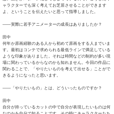
ャラクターでも深く考えてお芝居させることができます
よ、ということを伝えたいと思って指導しました。
――実際に若手アニメーターの成長はありましたか？
田中
何年か原画経験のある人から初めて原画をする人までいま
す。最初はコンテで求められる最低ラインで満足している
ような印象がありました。それは時間などの制約が多い現
場に関わっているからなのかも知れません。今回の作品に
関わることで、「やりたいものを考えて出せる」ことがで
きるようになったと思います。
――「やりたいもの」とは、どういったものですか？
田中
自分が持っているカットの中で自分が表現したいものは何
なのかを自分で知ることです。その時にキャラクターたち