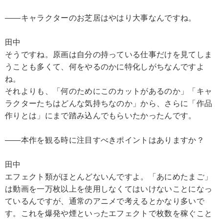
――キャラクターのお芝居はやはり大事なんですね。
田中
そうですね。原画は自分の持っている仕事だけを見てしま
うことも多くて、何をやるのかに特化しがちなんですよ
ね。
それよりも、「何のためにこのカットがあるのか」「キャ
ラクターたちはどんな気持ちなのか」から、さらに「作品
作りとは」にまで踏み込んでもらいたかったんです。
――本作を観る時に注目すべきポイントはありますか？
田中
エフェクト類がほとんどないんですよ。「あにめたまご」
は動画を一万枚以上を使用しなくてはいけないことになっ
ているんですが、通常のアニメで考えるとかなり多いで
す。これを爆発や煙といったエフェクトで枚数を稼ぐこと