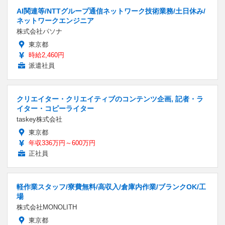
AI関連等/NTTグループ通信ネットワーク技術業務/土日休み/
ネットワークエンジニア
株式会社パソナ
東京都
時給2,460円
派遣社員
クリエイター・クリエイティブのコンテンツ企画, 記者・ラ
イター・コピーライター
taskey株式会社
東京都
年収336万円～600万円
正社員
軽作業スタッフ/寮費無料/高収入/倉庫内作業/ブランクOK/工
場
株式会社MONOLITH
東京都