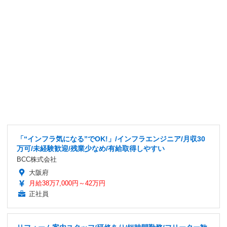
「“インフラ気になる”でOK!」/インフラエンジニア/月収30
万可/未経験歓迎/残業少なめ/有給取得しやすい
BCC株式会社
大阪府
月給38万7,000円～42万円
正社員