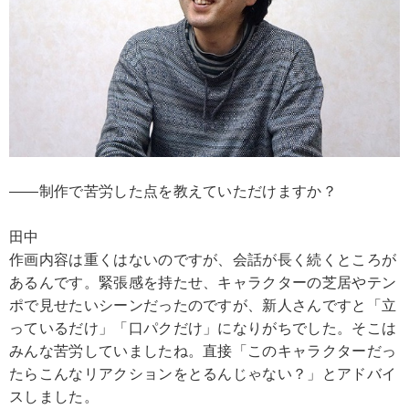
――制作で苦労した点を教えていただけますか？
田中
作画内容は重くはないのですが、会話が長く続くところが
あるんです。緊張感を持たせ、キャラクターの芝居やテン
ポで見せたいシーンだったのですが、新人さんですと「立
っているだけ」「口パクだけ」になりがちでした。そこは
みんな苦労していましたね。直接「このキャラクターだっ
たらこんなリアクションをとるんじゃない？」とアドバイ
スしました。