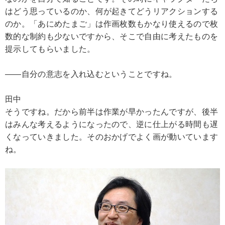
はどう思っているのか、何が起きてどうリアクションする
のか。「あにめたまご」は作画枚数もかなり使えるので枚
数的な制約も少ないですから、そこで自由に考えたものを
提示してもらいました。
――自分の意志を入れ込むということですね。
田中
そうですね。だから前半は作業が早かったんですが、後半
はみんな考えるようになったので、逆に仕上がる時間も遅
くなっていきました。そのおかげでよく画が動いています
ね。