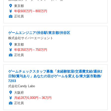
東京都
年収600万円～800万円
正社員
ゲームエンジニア/渋谷駅/東京都/渋谷区
株式会社サイバーエージェント
東京都
年収350万円～750万円
正社員
ゲームチェックスタッフ募集「未経験歓迎/交通費支給/週休2
日制/賞与あり」あなたの目がゲームを変える/東大阪市勤務/
7203
式会社Candy Labo
大阪府
月給28万6,000円～36万円
正社員