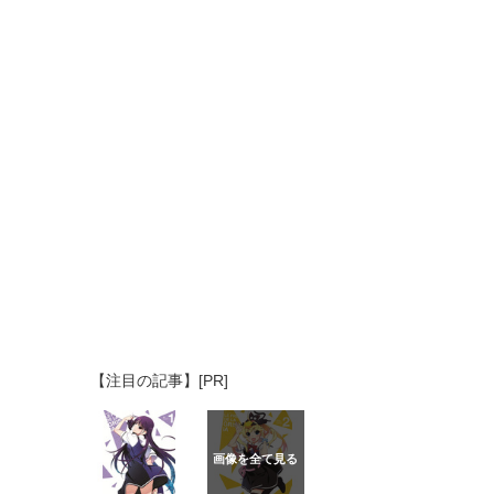
【注目の記事】[PR]