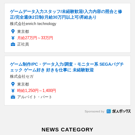
ゲームデータ入力スタッフ/未経験歓迎/入力内容の照合と修
正/完全週休2日制/月給30万円以上可/昇給あり
株式会社enrich technology
東京都
月給27万円～33万円
正社員
ゲーム制作/PC・データ入力/調査・モニター系 SEGAバグチ
ェック ゲーム好き 好きを仕事に 未経験歓迎
株式会社セガ
東京都
時給1,250円～1,400円
アルバイト・パート
Sponsored by
NEWS CATEGORY