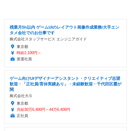
残業月5h以内 ゲームUIのレイアウト画像作成業務/大手エン
タメ会社でのお仕事です
株式会社スタッフサービス エンジニアガイド
東京都
時給2,100円～
派遣社員
ゲーム向けUIデザイナーアシスタント・クリエイティブ志望
歓迎・「正社員/育休実績あり」・未経験歓迎・千代田区霞が
関
株式会社大斗
東京都
月給30万6,400円～44万6,400円
正社員