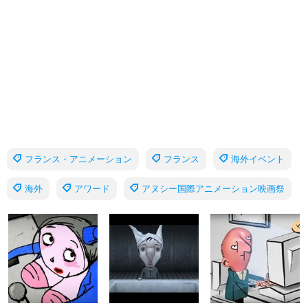
フランス・アニメーション
フランス
海外イベント
海外
アワード
アヌシー国際アニメーション映画祭