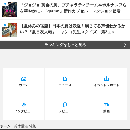
「ジョジョ 黄金の風」ブチャラティチームやポルナレフら
を華やかに♪ 「glamb」新作カプセルコレクション登場
【夏休みの宿題】日本の夏は妖怪！演じてる声優わかるか
い？『夏目友人帳』ニャンコ先生＜クイズ 第2回＞
ランキングをもっと見る
ホーム
ニュース
イベントレポート
インタビュー
レビュー
動画
ホーム
›
鈴木愛奈 特集