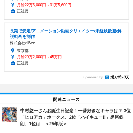
月給22万5,000円～31万5,600円
正社員
長期で安定/アニメーション動画クリエイター/未経験歓迎/解
説動画を制作
株式会社alBee
東京都
月給29万2,000円～45万円
正社員
Sponsored by
関連ニュース
中村悠一さんお誕生日記念！一番好きなキャラは？ 3位
「ヒロアカ」ホークス、2位「ハイキュー!!」黒尾鉄
朗、1位は…＜25年版＞