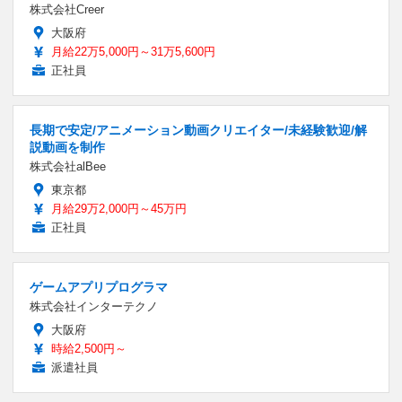
株式会社Creer
大阪府
月給22万5,000円～31万5,600円
正社員
長期で安定/アニメーション動画クリエイター/未経験歓迎/解
説動画を制作
株式会社alBee
東京都
月給29万2,000円～45万円
正社員
ゲームアプリプログラマ
株式会社インターテクノ
大阪府
時給2,500円～
派遣社員