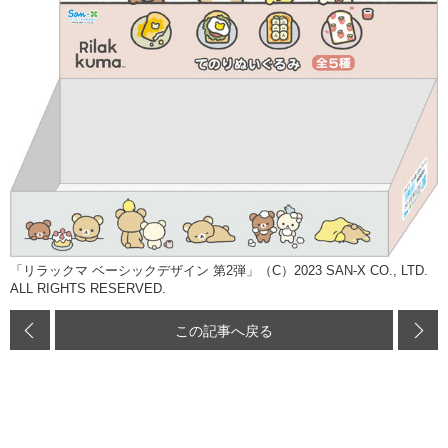
「リラックマ ベーシックデザイン 第2弾」（C）2023 SAN-X CO., LTD.
ALL RIGHTS RESERVED.
この記事へ戻る