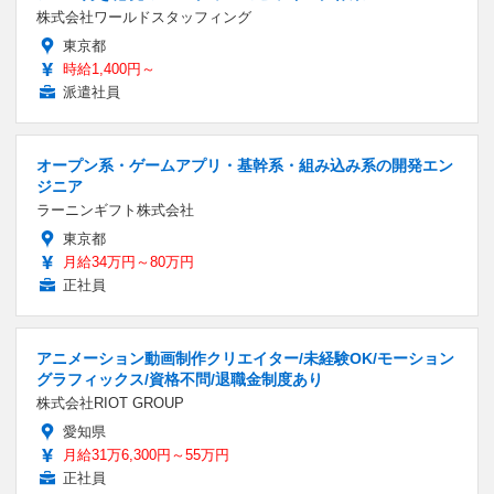
株式会社ワールドスタッフィング
東京都
時給1,400円～
派遣社員
オープン系・ゲームアプリ・基幹系・組み込み系の開発エン
ジニア
ラーニンギフト株式会社
東京都
月給34万円～80万円
正社員
アニメーション動画制作クリエイター/未経験OK/モーション
グラフィックス/資格不問/退職金制度あり
株式会社RIOT GROUP
愛知県
月給31万6,300円～55万円
正社員