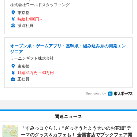
株式会社ワールドスタッフィング
東京都
時給1,400円～
派遣社員
オープン系・ゲームアプリ・基幹系・組み込み系の開発エン
ジニア
ラーニンギフト株式会社
東京都
月給34万円～80万円
正社員
Sponsored by
関連ニュース
「すみっコぐらし」“ざっそうとようせいのお花畑”テ
ーマのグッズ＆カフェも！ 全国書店でブックフェア開