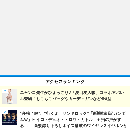
アクセスランキング
ニャンコ先生がひょっこり♪「夏目友人帳」コラボアパレ
ル登場！もこもこバッグやカーディガンなど全8型
“任務了解”、“行くよ、サンドロック”「新機動戦記ガンダ
ムＷ」ヒイロ・デュオ・トロワ・カトル・五飛の声がす
る…！ 新規録り下ろしボイス搭載のワイヤレスイヤホンが