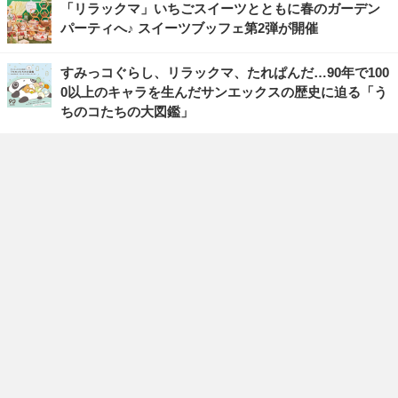
「リラックマ」いちごスイーツとともに春のガーデン
パーティへ♪ スイーツブッフェ第2弾が開催
すみっコぐらし、リラックマ、たれぱんだ…90年で100
0以上のキャラを生んだサンエックスの歴史に迫る「う
ちのコたちの大図鑑」