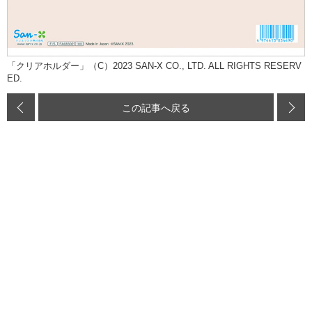
「クリアホルダー」（C）2023 SAN-X CO., LTD. ALL RIGHTS RESERV
ED.
この記事へ戻る