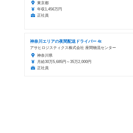
東京都
年収1,456万円
正社員
神奈川エリアの夜間配送ドライバー 4t
アサヒロジスティクス株式会社 座間物流センター
神奈川県
月給30万5,685円～35万2,000円
正社員