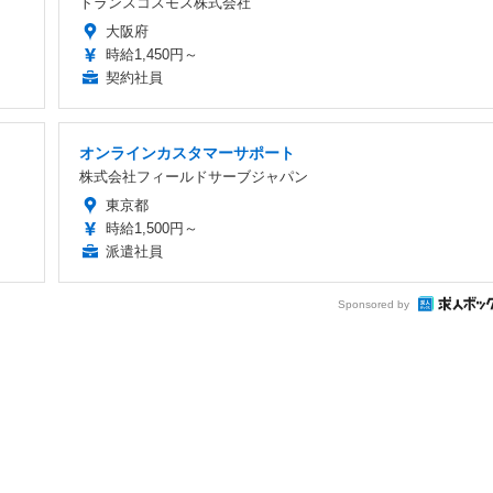
トランスコスモス株式会社
大阪府
時給1,450円～
契約社員
オンラインカスタマーサポート
株式会社フィールドサーブジャパン
東京都
時給1,500円～
派遣社員
Sponsored by