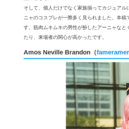
そして、個人だけでなく家族揃ってカジュアルにコ
ニャのコスプレが一際多く見られました。本稿
す。筋肉ムキムキの男性が扮したアーニャなと
たり、来場者の関心が高かったです。
Amos Neville Brandon（
fameramer