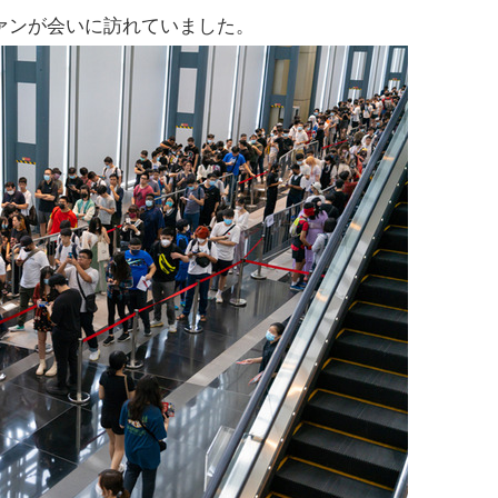
ァンが会いに訪れていました。