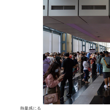
熱量感じる