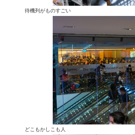
待機列がものすごい
どこもかしこも人