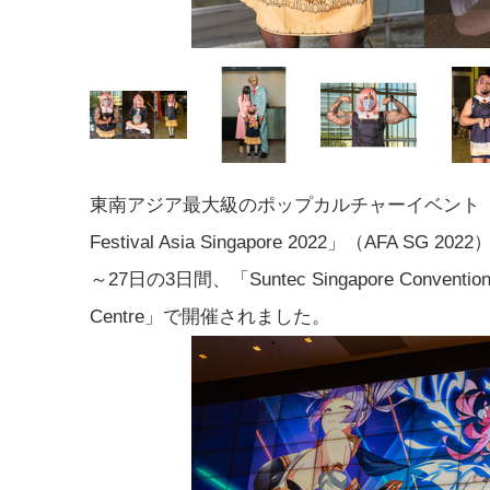
東南アジア最大級のポップカルチャーイベント「A
Festival Asia Singapore 2022」（AFA SG 20
～27日の3日間、「Suntec Singapore Convention &
Centre」で開催されました。