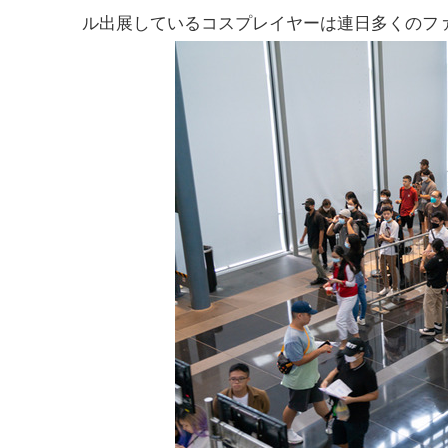
ル出展しているコスプレイヤーは連日多くのフ