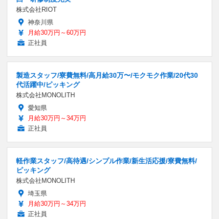
株式会社RIOT
神奈川県
月給30万円～60万円
正社員
製造スタッフ/寮費無料/高月給30万〜/モクモク作業/20代30
代活躍中/ピッキング
株式会社MONOLITH
愛知県
月給30万円～34万円
正社員
軽作業スタッフ/高待遇/シンプル作業/新生活応援/寮費無料/
ピッキング
株式会社MONOLITH
埼玉県
月給30万円～34万円
正社員