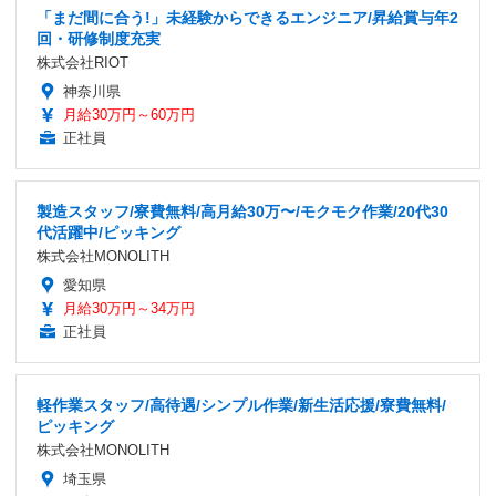
「まだ間に合う!」未経験からできるエンジニア/昇給賞与年2
回・研修制度充実
株式会社RIOT
神奈川県
月給30万円～60万円
正社員
製造スタッフ/寮費無料/高月給30万〜/モクモク作業/20代30
代活躍中/ピッキング
株式会社MONOLITH
愛知県
月給30万円～34万円
正社員
軽作業スタッフ/高待遇/シンプル作業/新生活応援/寮費無料/
ピッキング
株式会社MONOLITH
埼玉県