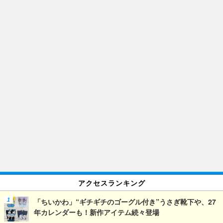
アクセスランキング
「ちいかわ」“ギチギチのゴーグル付き”うさぎ靴下や、27
年カレンダーも！新作アイテム続々登場