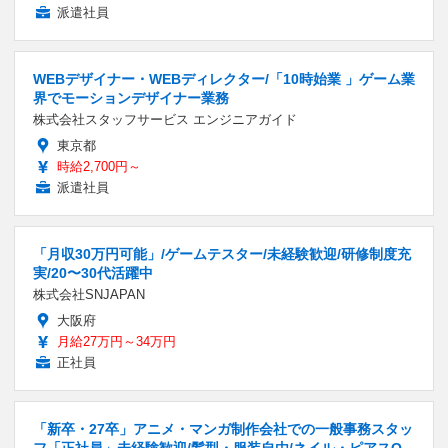
派遣社員
WEBデザイナー・WEBディレクター/「10時始業 」ゲーム業
界でモーションデザイナー業務
株式会社スタッフサービス エンジニアガイド
東京都
時給2,700円～
派遣社員
「月収30万円可能」/ゲームテスター/未経験歓迎/研修制度充
実/20〜30代活躍中
株式会社SNJAPAN
大阪府
月給27万円～34万円
正社員
「新卒・27卒」アニメ・マンガ制作会社での一般事務スタッ