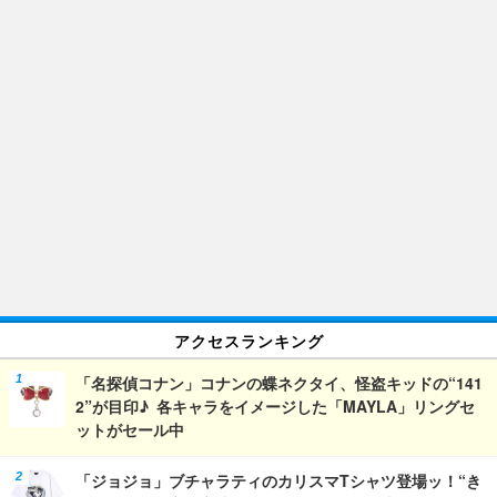
アクセスランキング
「名探偵コナン」コナンの蝶ネクタイ、怪盗キッドの“141
2”が目印♪ 各キャラをイメージした「MAYLA」リングセ
ットがセール中
「ジョジョ」ブチャラティのカリスマTシャツ登場ッ！“き