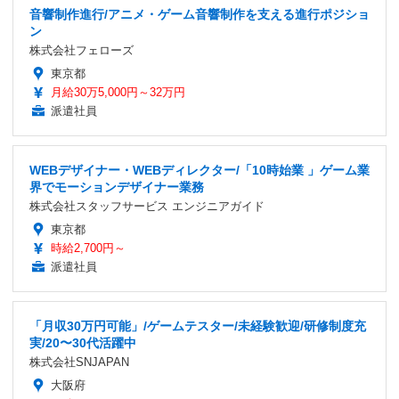
音響制作進行/アニメ・ゲーム音響制作を支える進行ポジショ
ン
株式会社フェローズ
東京都
月給30万5,000円～32万円
派遣社員
WEBデザイナー・WEBディレクター/「10時始業 」ゲーム業
界でモーションデザイナー業務
株式会社スタッフサービス エンジニアガイド
東京都
時給2,700円～
派遣社員
「月収30万円可能」/ゲームテスター/未経験歓迎/研修制度充
実/20〜30代活躍中
株式会社SNJAPAN
大阪府