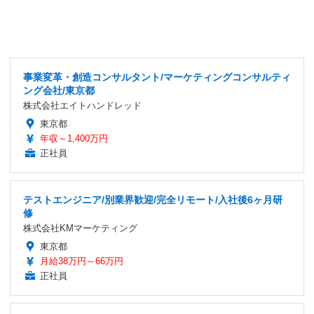
事業変革・創造コンサルタント/マーケティングコンサルティ
ング会社/東京都
株式会社エイトハンドレッド
東京都
年収～1,400万円
正社員
テストエンジニア/別業界歓迎/完全リモート/入社後6ヶ月研
修
株式会社KMマーケティング
東京都
月給38万円～66万円
正社員