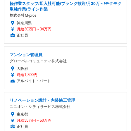
軽作業スタッフ/即入社可能/ブランク歓迎/月30万～/モクモク
単純作業/ライン作業
株式会社M-pros
神奈川県
月給30万円～34万円
正社員
マンション管理員
グローバルコミュニティ株式会社
大阪府
時給1,300円
アルバイト・パート
リノベーション設計・内装施工管理
ユニオン・シティサービス株式会社
東京都
月給35万円～50万円
正社員