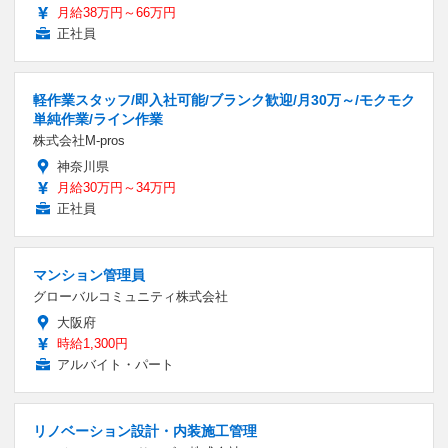
月給38万円～66万円
正社員
軽作業スタッフ/即入社可能/ブランク歓迎/月30万～/モクモク
単純作業/ライン作業
株式会社M-pros
神奈川県
月給30万円～34万円
正社員
マンション管理員
グローバルコミュニティ株式会社
大阪府
時給1,300円
アルバイト・パート
リノベーション設計・内装施工管理