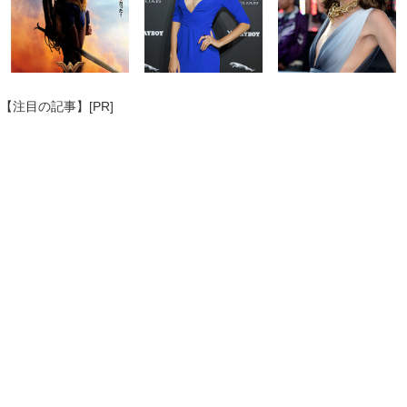
【注目の記事】[PR]