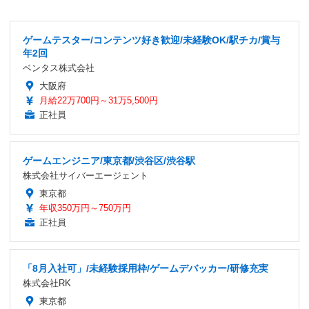
ゲームテスター/コンテンツ好き歓迎/未経験OK/駅チカ/賞与
年2回
ベンタス株式会社
大阪府
月給22万700円～31万5,500円
正社員
ゲームエンジニア/東京都/渋谷区/渋谷駅
株式会社サイバーエージェント
東京都
年収350万円～750万円
正社員
「8月入社可」/未経験採用枠/ゲームデバッカー/研修充実
株式会社RK
東京都