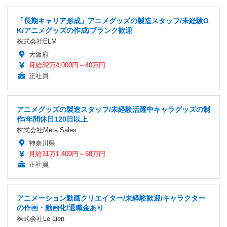
「長期キャリア形成」アニメグッズの製造スタッフ/未経験O
K/アニメグッズの作成/ブランク歓迎
株式会社ELM
大阪府
月給32万4,000円～40万円
正社員
アニメグッズの製造スタッフ/未経験活躍中キャラグッズの制
作/年間休日120日以上
株式会社Meta Sales
神奈川県
月給31万1,400円～58万円
正社員
アニメーション動画クリエイター/未経験歓迎/キャラクター
の作画・動画化/退職金あり
株式会社Le Lien