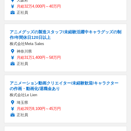
大阪府
月給32万4,000円～40万円
正社員
アニメグッズの製造スタッフ/未経験活躍中キャラグッズの制
作/年間休日120日以上
株式会社Meta Sales
神奈川県
月給31万1,400円～58万円
正社員
アニメーション動画クリエイター/未経験歓迎/キャラクター
の作画・動画化/退職金あり
株式会社Le Lien
埼玉県
月給29万8,100円～45万円
正社員