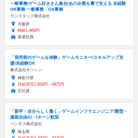
一般事務/ゲーム好きさん集合/あの企業を裏で支える 未経験
OK事務 一般事務・OA事務
ランスタッド株式会社
大阪府
時給1,400円
派遣社員
「発売前のゲームを体験」ゲームモニター/スキルアップ支
援/未経験OK
株式会社キソシン
神奈川県
月給30万1,500円～58万円
正社員
「新卒・自分らしく働く」ゲームインフラエンジニア/髪型・
服装自由/U・Iターン歓迎
ベンタス株式会社
埼玉県