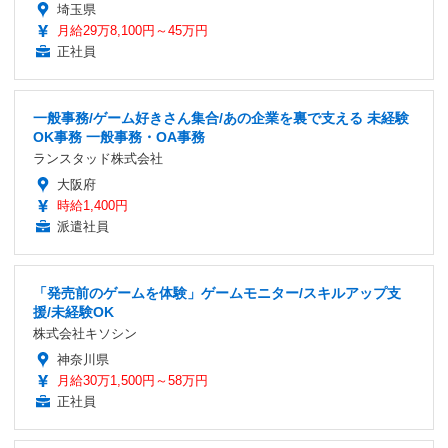
埼玉県
月給29万8,100円～45万円
正社員
一般事務/ゲーム好きさん集合/あの企業を裏で支える 未経験
OK事務 一般事務・OA事務
ランスタッド株式会社
大阪府
時給1,400円
派遣社員
「発売前のゲームを体験」ゲームモニター/スキルアップ支
援/未経験OK
株式会社キソシン
神奈川県
月給30万1,500円～58万円
正社員