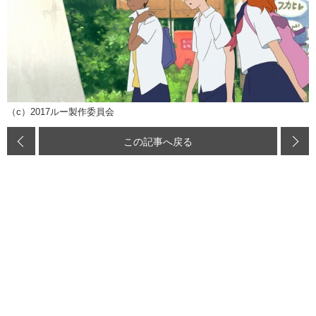
（c）2017ルー製作委員会
この記事へ戻る