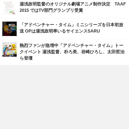
湯浅政明監督のオリジナル劇場アニメ制作決定 TAAF
2015 ではTV部門グランプリ受賞
「アドベンチャー・タイム」ミニシリーズを日本初放
送 OPは湯浅政明率いるサイエンスSARU
熱烈ファンが急増中「アドベンチャー・タイム」トー
クイベント 湯浅監督、朴ろ美、岩崎ひろし、太田哲治
ら登壇