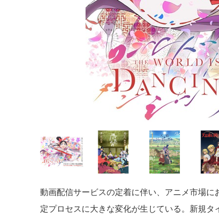
動画配信サービスの定着に伴い、アニメ市場に
定プロセスに大きな変化が生じている。新規タ