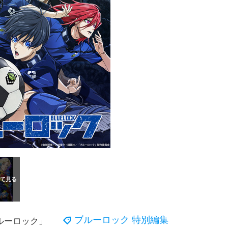
ブルーロック 特別編集
ルーロック」