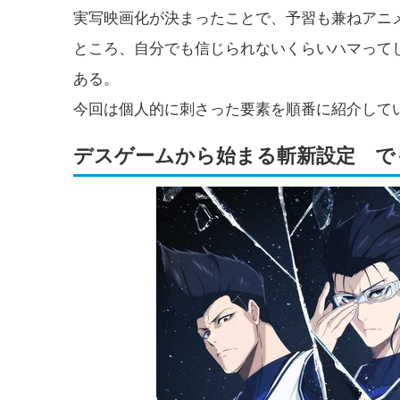
実写映画化が決まったことで、予習も兼ねアニ
ところ、自分でも信じられないくらいハマって
ある。
今回は個人的に刺さった要素を順番に紹介して
デスゲームから始まる斬新設定 で