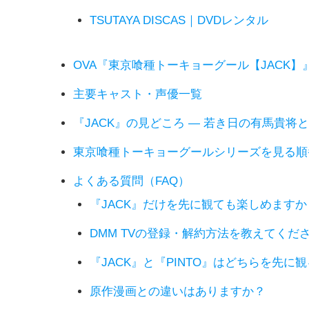
TSUTAYA DISCAS｜DVDレンタル
OVA『東京喰種トーキョーグール【JACK】
主要キャスト・声優一覧
『JACK』の見どころ ― 若き日の有馬貴将
東京喰種トーキョーグールシリーズを見る順
よくある質問（FAQ）
『JACK』だけを先に観ても楽しめますか
DMM TVの登録・解約方法を教えてくだ
『JACK』と『PINTO』はどちらを先に
原作漫画との違いはありますか？