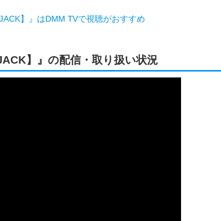
ACK】』はDMM TVで視聴がおすすめ
JACK】』の配信・取り扱い状況