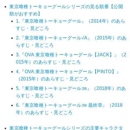
東京喰種トーキョーグールシリーズの見る順番【公開
順がおすすめ】
1.『東京喰種トーキョーグール』（2014年）のあら
すじ・見どころ
2.『東京喰種トーキョーグール√A』（2015年）のあ
らすじ・見どころ
3.『OVA 東京喰種トーキョーグール【JACK】』（2
015年）のあらすじ・見どころ
4.『OVA 東京喰種トーキョーグール【PINTO】』
（2015年）のあらすじ・見どころ
5.『東京喰種トーキョーグール:re』（2018年）のあ
らすじ・見どころ
6.『東京喰種トーキョーグール:re 最終章』（2018
年）のあらすじ・見どころ
東京喰種トーキョーグールシリーズの主要キャラクタ