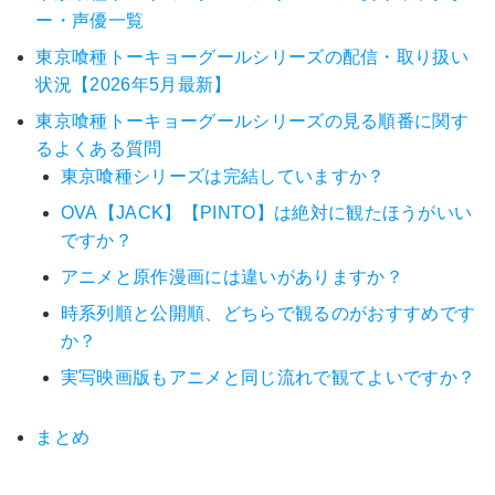
ー・声優一覧
東京喰種トーキョーグールシリーズの配信・取り扱い
状況【2026年5月最新】
東京喰種トーキョーグールシリーズの見る順番に関す
るよくある質問
東京喰種シリーズは完結していますか？
OVA【JACK】【PINTO】は絶対に観たほうがいい
ですか？
アニメと原作漫画には違いがありますか？
時系列順と公開順、どちらで観るのがおすすめです
か？
実写映画版もアニメと同じ流れで観てよいですか？
まとめ