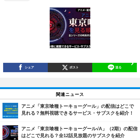
シェア
ポスト
送る
関連ニュース
アニメ「東京喰種トーキョーグール」の配信はどこで
見れる？無料視聴できるサービス・サブスクを紹介！
アニメ「東京喰種トーキョーグール√A」（2期）の配信
はどこで見れる？全12話見放題のサブスクを紹介