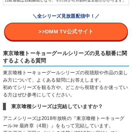
日経過後は自動継続となり、その月から月額料金全額がかかります。
＼全シリーズ見放題配信中！／
>>DMM TV公式サイト
東京喰種トーキョーグールシリーズの見る順番に関
するよくある質問
東京喰種トーキョーグールシリーズの視聴順や作品の楽し
み方について、よくある疑問にお答えします。
初めてシリーズを観る方や、どこから視聴するか迷ってい
る方はぜひ参考にしてください。
東京喰種シリーズは完結していますか？
アニメシリーズは2018年放映の『東京喰種トーキョーグ
ール:re 最終章（4期）』をもって完結しています。