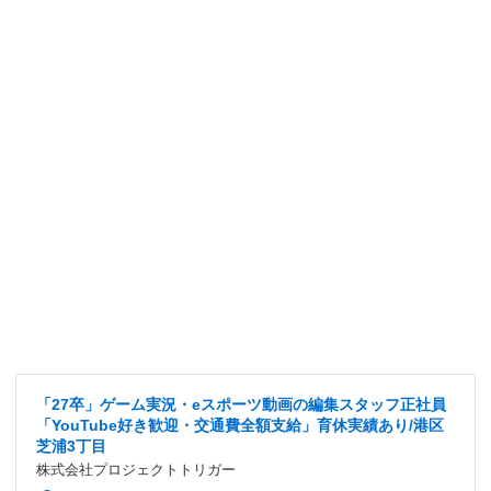
「27卒」ゲーム実況・eスポーツ動画の編集スタッフ正社員
「YouTube好き歓迎・交通費全額支給」育休実績あり/港区
芝浦3丁目
株式会社プロジェクトトリガー