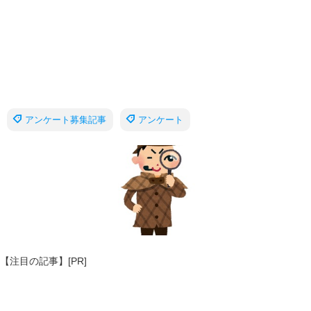
アンケート募集記事
アンケート
【注目の記事】[PR]