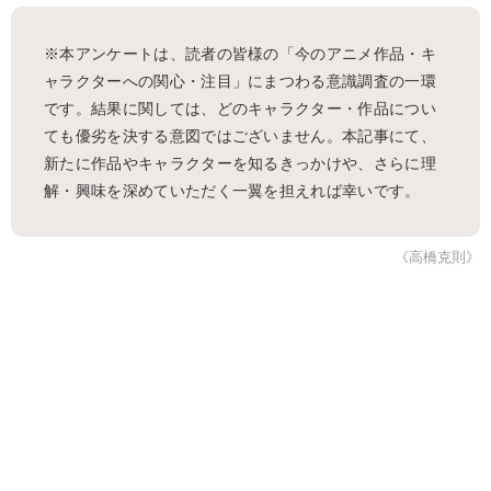
※本アンケートは、読者の皆様の「今のアニメ作品・キ
ャラクターへの関心・注目」にまつわる意識調査の一環
です。結果に関しては、どのキャラクター・作品につい
ても優劣を決する意図ではございません。本記事にて、
新たに作品やキャラクターを知るきっかけや、さらに理
解・興味を深めていただく一翼を担えれば幸いです。
《高橋克則》