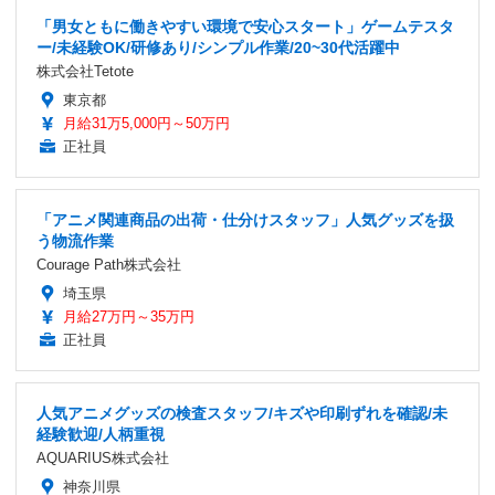
「男女ともに働きやすい環境で安心スタート」ゲームテスタ
ー/未経験OK/研修あり/シンプル作業/20~30代活躍中
株式会社Tetote
東京都
月給31万5,000円～50万円
正社員
「アニメ関連商品の出荷・仕分けスタッフ」人気グッズを扱
う物流作業
Courage Path株式会社
埼玉県
月給27万円～35万円
正社員
人気アニメグッズの検査スタッフ/キズや印刷ずれを確認/未
経験歓迎/人柄重視
AQUARIUS株式会社
神奈川県