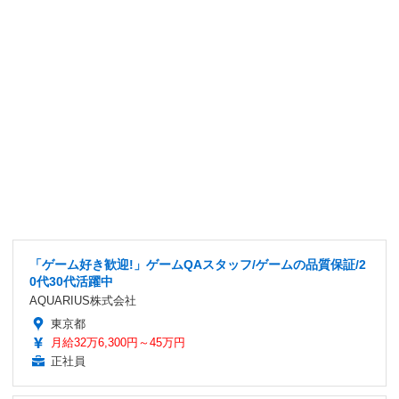
「ゲーム好き歓迎!」ゲームQAスタッフ/ゲームの品質保証/2
0代30代活躍中
AQUARIUS株式会社
東京都
月給32万6,300円～45万円
正社員