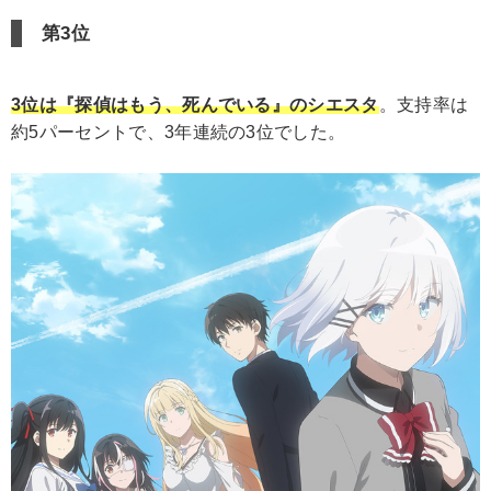
第3位
3位は『探偵はもう、死んでいる』のシエスタ
。支持率は
約5パーセントで、3年連続の3位でした。