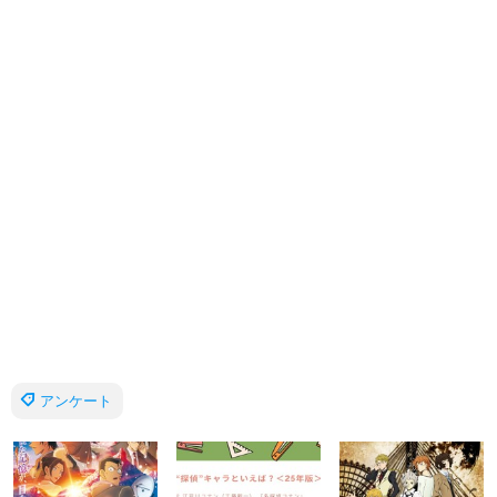
アンケート