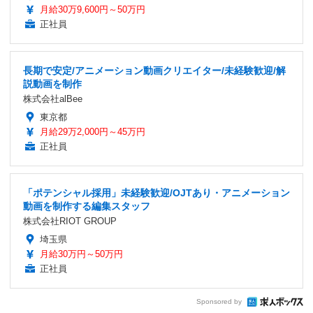
月給30万9,600円～50万円
正社員
長期で安定/アニメーション動画クリエイター/未経験歓迎/解
説動画を制作
株式会社alBee
東京都
月給29万2,000円～45万円
正社員
「ポテンシャル採用」未経験歓迎/OJTあり・アニメーション
動画を制作する編集スタッフ
株式会社RIOT GROUP
埼玉県
月給30万円～50万円
正社員
Sponsored by