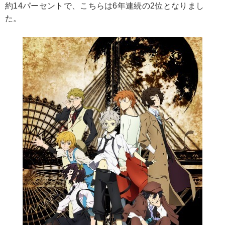
約14パーセントで、こちらは6年連続の2位となりまし
た。