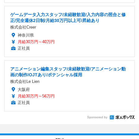
ゲームデータ入力スタッフ/未経験歓迎/入力内容の照合と修
正/完全週休2日制/月給30万円以上可/昇給あり
株式会社Creer
神奈川県
月給30万円～40万円
正社員
アニメーション編集スタッフ/未経験歓迎/アニメーション動
画の制作/OJTあり/ポテンシャル採用
株式会社Le Lien
大阪府
月給30万円～56万円
正社員
Sponsored by