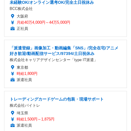
未経験OK/オンライン選考OK/完全土日祝休み
BCC株式会社
大阪府
月給40万4,000円～44万5,000円
正社員
「派遣登録」画像加工・動画編集「SNS」/完全在宅/アニメ
好き歓迎/動画配信サービス/97394/土日祝休み
株式会社キャリアデザインセンター「type IT派遣」
東京都
時給1,800円
派遣社員
トレーディングカードゲームの包装・現場サポート
株式会社バイトレ
埼玉県
時給1,500円～1,875円
派遣社員