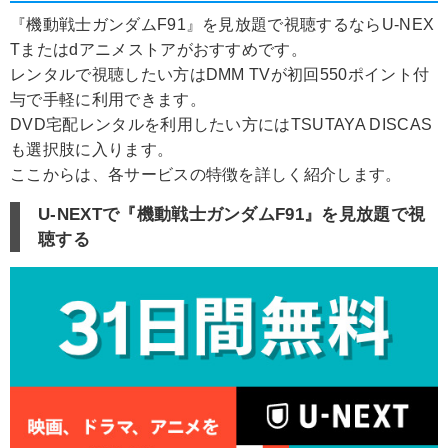
『機動戦士ガンダムF91』を見放題で視聴するならU-NEX
Tまたはdアニメストアがおすすめです。
レンタルで視聴したい方はDMM TVが初回550ポイント付
与で手軽に利用できます。
DVD宅配レンタルを利用したい方にはTSUTAYA DISCAS
も選択肢に入ります。
ここからは、各サービスの特徴を詳しく紹介します。
U-NEXTで『機動戦士ガンダムF91』を見放題で視
聴する