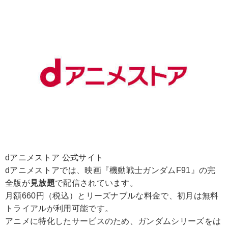
dアニメストア 公式サイト
dアニメストアでは、映画『機動戦士ガンダムF91』の完
全版が
見放題
で配信されています。
月額660円（税込）とリーズナブルな料金で、初月は無料
トライアルが利用可能です。
アニメに特化したサービスのため、ガンダムシリーズをは