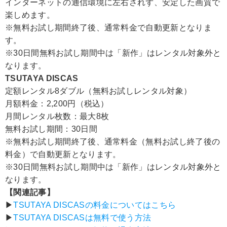
インターネットの通信環境に左右されず、安定した画質で
楽しめます。
※無料お試し期間終了後、通常料金で自動更新となりま
す。
※30日間無料お試し期間中は「新作」はレンタル対象外と
なります。
TSUTAYA DISCAS
定額レンタル8ダブル（無料お試しレンタル対象）
月額料金：2,200円（税込）
月間レンタル枚数：最大8枚
無料お試し期間：30日間
※無料お試し期間終了後、通常料金（無料お試し終了後の
料金）で自動更新となります。
※30日間無料お試し期間中は「新作」はレンタル対象外と
なります。
【関連記事】
▶︎
TSUTAYA DISCASの料金についてはこちら
▶︎
TSUTAYA DISCASは無料で使う方法