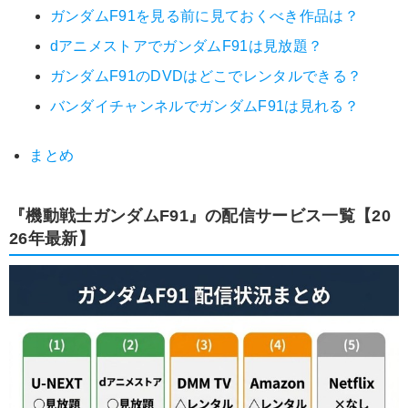
ガンダムF91を見る前に見ておくべき作品は？
dアニメストアでガンダムF91は見放題？
ガンダムF91のDVDはどこでレンタルできる？
バンダイチャンネルでガンダムF91は見れる？
まとめ
『機動戦士ガンダムF91』の配信サービス一覧【20
26年最新】