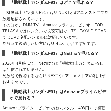
『機動戦士ガンダムF91』はどこで見れる？
『機動戦士ガンダムF91』はU-NEXTとdアニメストアで見
放題配信されています。
そのほか、DMM TV・Amazonプライム・ビデオ・FOD・
TELASAではレンタルで視聴可能で、TSUTAYA DISCAS
ではDVD宅配レンタルに対応しています。
見放題で視聴したい方にはU-NEXTがおすすめです。
『機動戦士ガンダムF91』はNetflixで見れる？
2026年4月時点で、Netflixでは『機動戦士ガンダムF91』
は配信されていません。
見放題で視聴するならU-NEXTやdアニメストアの利用が
おすすめです。
『機動戦士ガンダムF91』はAmazonプライムビデ
オで見れる？
Amazonプライム・ビデオではレンタル（408円）で視聴