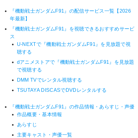
『機動戦士ガンダムF91』の配信サービス一覧【2026
年最新】
『機動戦士ガンダムF91』を視聴できるおすすめサービ
ス
U-NEXTで『機動戦士ガンダムF91』を見放題で視
聴する
dアニメストアで『機動戦士ガンダムF91』を見放題
で視聴する
DMM TVでレンタル視聴する
TSUTAYA DISCASでDVDレンタルする
『機動戦士ガンダムF91』の作品情報・あらすじ・声優
作品概要・基本情報
あらすじ
主要キャスト・声優一覧