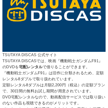
TSUTAYA DISCAS 公式サイト
TSUTAYA DISCASでは、映画『機動戦士ガンダムF91』
のDVDを
宅配レンタル
で借りることができます。
『機動戦士ガンダムF91』は旧作に分類されるため、定額
レンタル8ダブルで取り扱われています。
定額レンタル8ダブルは月額2,200円（税込）の定額プラン
で、30日間の無料お試し期間が用意されています。
DVD宅配レンタルなので、動画配信サービスでは取り扱い
のない作品も視聴できるのがメリットです。