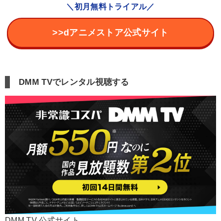
＼初月無料トライアル／
>>dアニメストア公式サイト
DMM TVでレンタル視聴する
DMM TV 公式サイト