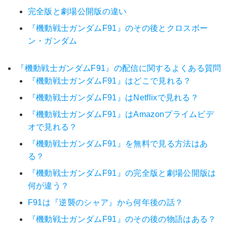
完全版と劇場公開版の違い
『機動戦士ガンダムF91』のその後とクロスボー
ン・ガンダム
『機動戦士ガンダムF91』の配信に関するよくある質問
『機動戦士ガンダムF91』はどこで見れる？
『機動戦士ガンダムF91』はNetflixで見れる？
『機動戦士ガンダムF91』はAmazonプライムビデ
オで見れる？
『機動戦士ガンダムF91』を無料で見る方法はあ
る？
『機動戦士ガンダムF91』の完全版と劇場公開版は
何が違う？
F91は『逆襲のシャア』から何年後の話？
『機動戦士ガンダムF91』のその後の物語はある？