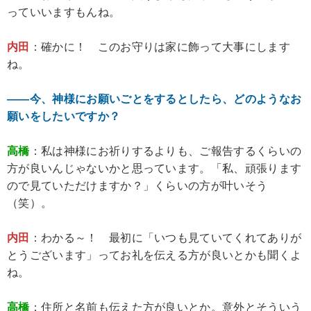
っていいますもんね。
内田
：確かに！ このお守りは家に飾って大事にします
ね。
――今、神様にお願いごとをするとしたら、どのようなお
願いをしたいですか？
高橋
：私は神様にお祈りするよりも、ご報告するくらいの
方が良いんじゃないかと思っています。「私、頑張ります
ので見ていただけますか？」くらいの方が叶いそう
（笑）。
内田
：わかる～！ 最初に「いつも見ていてくれてありが
とうございます」ってお礼を伝える方が良いとかも聞くよ
ね。
高橋
：住所と名前も伝えた方が良いとか。意外とそういう