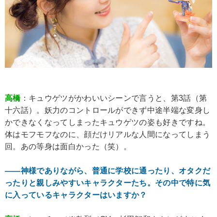
高橋
：キュウゲツがかわいいシーンで言うと、第3話（第
十六話）。妖力のコントロールができず中途半端な変身し
かできなくなってしまったキュウゲツの姿も好きですね。
体はモフモフなのに、顔だけリアルな人間になってしまう
回。あの等身は面白かった（笑）。
――神様でありながら、普通に学校に通ったり、オタクだ
ったりと親しみやすいキャラクターたち。その中で特に気
に入っているキャラクターはいますか？