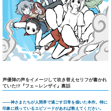
声優陣の声をイメージして吹き替えセリフが書かれ
ていた!?『フェ～レンザイ』裏話
――神さまたちが人間界で過ごす日常を描いた本作。特に
印象に残っているエピソードがあれば教えてください。