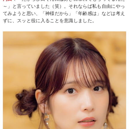
～」と言っていました（笑）。それならば私も自由にやっ
てみようと思い、「神様だから」「年齢感は」などは考え
ずに、スッと役に入ることを意識しました。