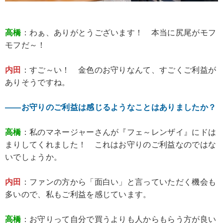
高橋
：わぁ、ありがとうございます！ 本当に尻尾がモフ
モフだ～！
内田
：すご～い！ 金色のお守りなんて、すごくご利益が
ありそうですね。
――お守りのご利益は感じるようなことはありましたか？
高橋
：私のマネージャーさんが『フェ～レンザイ』にドは
まりしてくれました！ これはお守りのご利益なのではな
いでしょうか。
内田
：ファンの方から「面白い」と言っていただく機会も
多いので、私もご利益を感じています。
高橋
：お守りって自分で買うよりも人からもらう方が良い