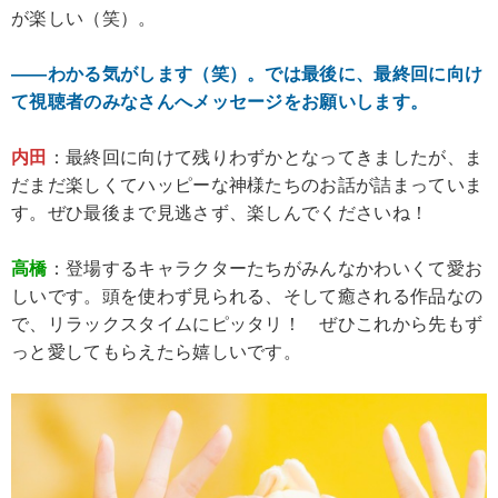
が楽しい（笑）。
――わかる気がします（笑）。では最後に、最終回に向け
て視聴者のみなさんへメッセージをお願いします。
内田
：最終回に向けて残りわずかとなってきましたが、ま
だまだ楽しくてハッピーな神様たちのお話が詰まっていま
す。ぜひ最後まで見逃さず、楽しんでくださいね！
高橋
：登場するキャラクターたちがみんなかわいくて愛お
しいです。頭を使わず見られる、そして癒される作品なの
で、リラックスタイムにピッタリ！ ぜひこれから先もず
っと愛してもらえたら嬉しいです。