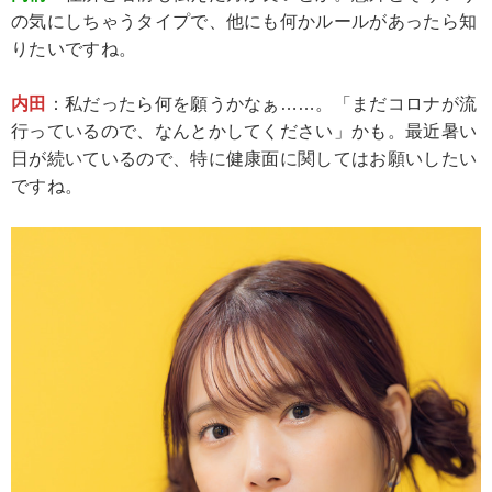
の気にしちゃうタイプで、他にも何かルールがあったら知
りたいですね。
内田
：私だったら何を願うかなぁ……。「まだコロナが流
行っているので、なんとかしてください」かも。最近暑い
日が続いているので、特に健康面に関してはお願いしたい
ですね。