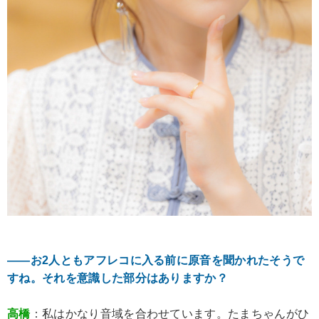
――お2人ともアフレコに入る前に原音を聞かれたそうで
すね。それを意識した部分はありますか？
高橋
：私はかなり音域を合わせています。たまちゃんがひ