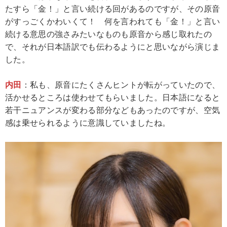
たすら「金！」と言い続ける回があるのですが、その原音
がすっごくかわいくて！ 何を言われても「金！」と言い
続ける意思の強さみたいなものも原音から感じ取れたの
で、それが日本語訳でも伝わるようにと思いながら演じま
した。
内田
：私も、原音にたくさんヒントが転がっていたので、
活かせるところは使わせてもらいました。日本語になると
若干ニュアンスが変わる部分などもあったのですが、空気
感は乗せられるように意識していましたね。