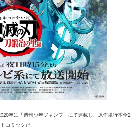
2020年に「週刊少年ジャンプ」にて連載し、原作単行本全2
ットコミックだ。