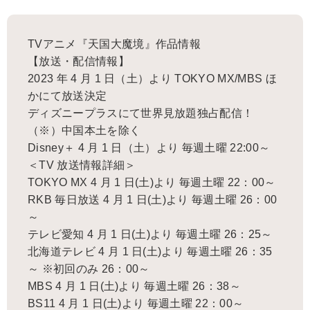
TVアニメ『天国大魔境』作品情報
【放送・配信情報】
2023 年 4 月 1 日（土）より TOKYO MX/MBS ほ
かにて放送決定
ディズニープラスにて世界見放題独占配信！
（※）中国本土を除く
Disney＋ 4 月 1 日（土）より 毎週土曜 22:00～
＜TV 放送情報詳細＞
TOKYO MX 4 月 1 日(土)より 毎週土曜 22：00～
RKB 毎日放送 4 月 1 日(土)より 毎週土曜 26：00
～
テレビ愛知 4 月 1 日(土)より 毎週土曜 26：25～
北海道テレビ 4 月 1 日(土)より 毎週土曜 26：35
～ ※初回のみ 26：00～
MBS 4 月 1 日(土)より 毎週土曜 26：38～
BS11 4 月 1 日(土)より 毎週土曜 22：00～