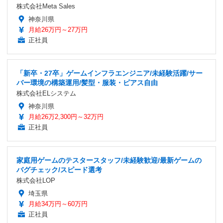
株式会社Meta Sales
神奈川県
月給26万円～27万円
正社員
「新卒・27卒」ゲームインフラエンジニア/未経験活躍/サー
バー環境の構築運用/髪型・服装・ピアス自由
株式会社ELシステム
神奈川県
月給26万2,300円～32万円
正社員
家庭用ゲームのテスタースタッフ/未経験歓迎/最新ゲームの
バグチェック/スピード選考
株式会社LOP
埼玉県
月給34万円～60万円
正社員