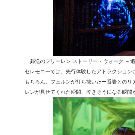
「葬送のフリーレン ストーリー・ウォーク ～
セレモニーでは、先行体験したアトラクション
もちろん、フェルンが打ち抜いた一番岩とのリ
レンが見せてくれた瞬間、泣きそうになる瞬間