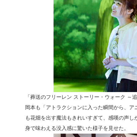
「葬送のフリーレン ストーリー・ウォーク ～
岡本も「アトラクションに入った瞬間から、ア
も花畑を出す魔法もきれいすぎて、感嘆の声し
身で味わえる没入感に驚いた様子を見せた。