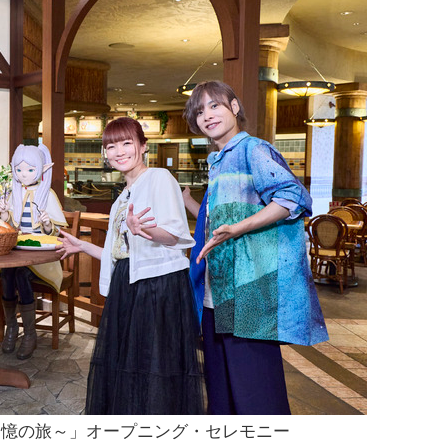
追憶の旅～」オープニング・セレモニー