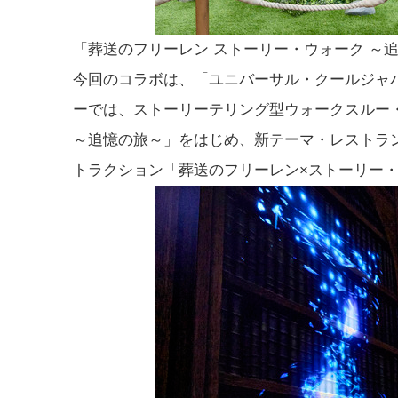
「葬送のフリーレン ストーリー・ウォーク ～
今回のコラボは、「ユニバーサル・クールジャパ
ーでは、ストーリーテリング型ウォークスルー
～追憶の旅～」をはじめ、新テーマ・レストラ
トラクション「葬送のフリーレン×ストーリー・