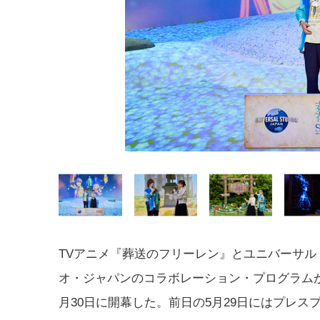
TVアニメ『葬送のフリーレン』とユニバーサル
オ・ジャパンのコラボレーション・プログラムが、
月30日に開幕した。前日の5月29日にはプレス