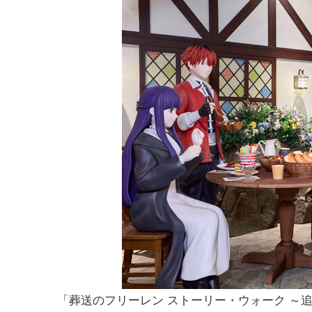
「葬送のフリーレン ストーリー・ウォーク ～