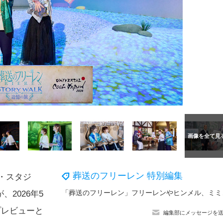
葬送のフリーレン 特別編集
・スタジ
「葬送のフリーレン」
2026年5
プレビューと
編集部にメッセージを