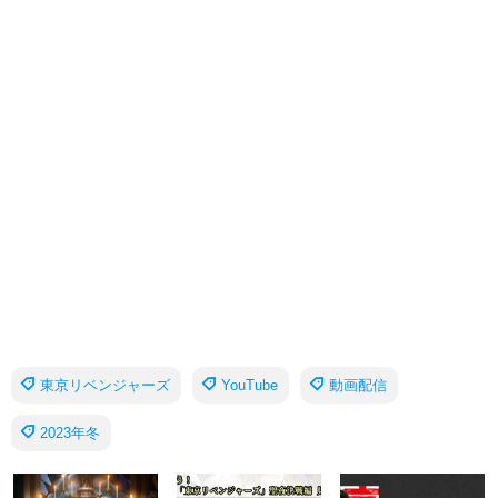
東京リベンジャーズ
YouTube
動画配信
2023年冬