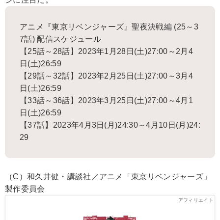
アニメ『東京リベンジャーズ』聖夜決戦編 (25～3
7話) 配信スケジュール
【25話～28話】2023年1月28日(土)27:00～2月4
日(土)26:59
【29話～32話】2023年2月25日(土)27:00～3月4
日(土)26:59
【33話～36話】2023年3月25日(土)27:00～4月1
日(土)26:59
【37話】2023年4月3日(月)24:30～4月10日(月)24:
29
（C）和久井健・講談社／アニメ「東京リベンジャーズ」
製作委員会