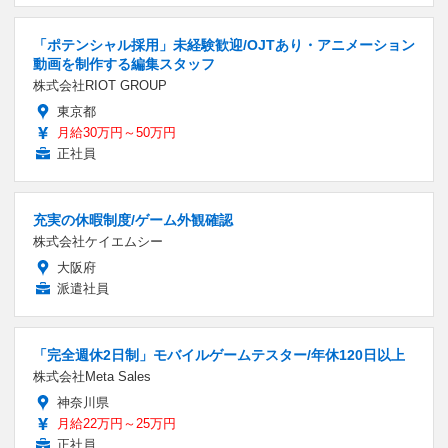
「ポテンシャル採用」未経験歓迎/OJTあり・アニメーション
動画を制作する編集スタッフ
株式会社RIOT GROUP
東京都
月給30万円～50万円
正社員
充実の休暇制度/ゲーム外観確認
株式会社ケイエムシー
大阪府
派遣社員
「完全週休2日制」モバイルゲームテスター/年休120日以上
株式会社Meta Sales
神奈川県
月給22万円～25万円
正社員