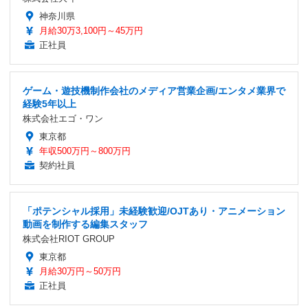
神奈川県
月給30万3,100円～45万円
正社員
ゲーム・遊技機制作会社のメディア営業企画/エンタメ業界で
経験5年以上
株式会社エゴ・ワン
東京都
年収500万円～800万円
契約社員
「ポテンシャル採用」未経験歓迎/OJTあり・アニメーション
動画を制作する編集スタッフ
株式会社RIOT GROUP
東京都
月給30万円～50万円
正社員