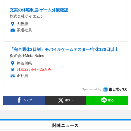
充実の休暇制度/ゲーム外観確認
株式会社ケイエムシー
大阪府
派遣社員
「完全週休2日制」モバイルゲームテスター/年休120日以上
株式会社Meta Sales
神奈川県
月給22万円～25万円
正社員
Sponsored by
シェア
ポスト
送る
関連ニュース