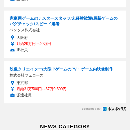
家庭用ゲームのテスタースタッフ/未経験歓迎/最新ゲームの
バグチェック/スピード選考
ベンタス株式会社
大阪府
月給29万円～40万円
正社員
映像クリエイター/大型IPゲームのPV・ゲーム内映像制作
株式会社フェローズ
東京都
月給31万500円～37万9,500円
派遣社員
Sponsored by
NEWS CATEGORY