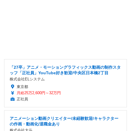
「27卒」アニメ・モーショングラフィックス動画の制作スタ
ッフ「正社員」YouTube好き歓迎/中央区日本橋2丁目
株式会社ELシステム
東京都
月給25万2,600円～32万円
正社員
アニメーション動画クリエイター/未経験歓迎/キャラクター
の作画・動画化/退職金あり
株式会社大斗