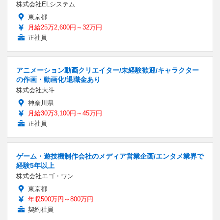
株式会社ELシステム
東京都
月給25万2,600円～32万円
正社員
アニメーション動画クリエイター/未経験歓迎/キャラクター
の作画・動画化/退職金あり
株式会社大斗
神奈川県
月給30万3,100円～45万円
正社員
ゲーム・遊技機制作会社のメディア営業企画/エンタメ業界で
経験5年以上
株式会社エゴ・ワン
東京都
年収500万円～800万円
契約社員