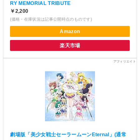
RY MEMORIAL TRIBUTE
￥2,200
(価格・在庫状況は記事公開時点のものです)
Amazon
楽天市場
劇場版「美少女戦士セーラームーンEternal」(通常