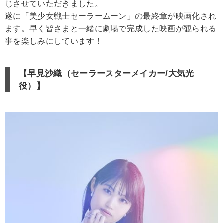
じさせていただきました。
遂に「美少女戦士セーラームーン」の最終章が映画化され
ます。早く皆さまと一緒に劇場で完成した映画が観られる
事を楽しみにしています！
【早見沙織（セーラースターメイカー/大気光
役）】