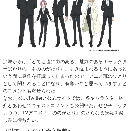
沢城からは「とても瞳に力のある、魅力のあるキャラクタ
ーばかりの『もののがたり』。引き込まれるようにあっと
いう間に原作を拝読してしまったので、アニメ班のひとり
として関われることになり、有難いなと思っています」と
のコメントも寄せられた。
なお、 公式Twitterと公式サイトでは、各キャラクター紹
介とあわせてキャストコメントも公開中だ。ぜひチェック
しつつ、TVアニメ『もののがたり』のさらなる続報を楽
しみに待ちたい。