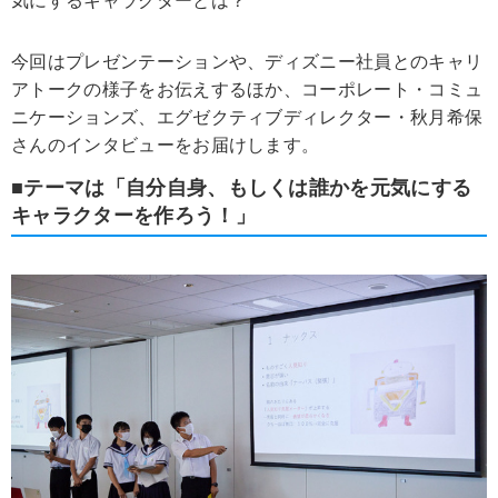
気にするキャラクターとは？
今回はプレゼンテーションや、ディズニー社員とのキャリ
アトークの様子をお伝えするほか、コーポレート・コミュ
ニケーションズ、エグゼクティブディレクター・秋月希保
さんのインタビューをお届けします。
■テーマは「自分自身、もしくは誰かを元気にする
キャラクターを作ろう！」