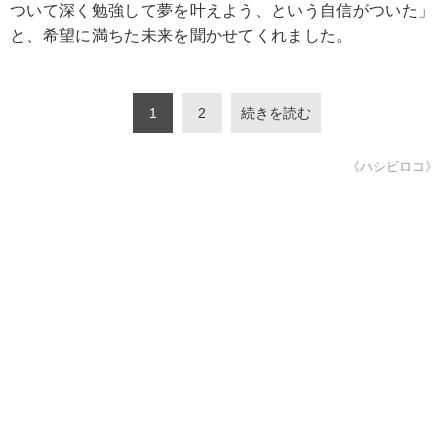
ついて深く勉強して夢を叶えよう、という自信がついた」
と、希望に満ちた未来を聞かせてくれました。
1
2
続きを読む
《ハシビロコ》