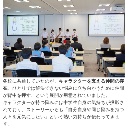
各校に共通していたのが、
キャラクターを支える仲間の存
在
。ひとりでは解決できない悩みに立ち向かうために仲間
が背中を押す、という展開が用意されていました。
キャラクターが持つ悩みには中学生自身の気持ちが投影さ
れており、ストーリーからも「自分自身や同じ悩みを持つ
人々を元気にしたい」という熱い気持ちが伝わってきま
す。