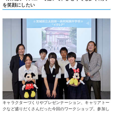
を笑顔にしたい
キャラクターづくりやプレゼンテーション、キャリアトー
クなど盛りだくさんだった今回のワークショップ。参加し