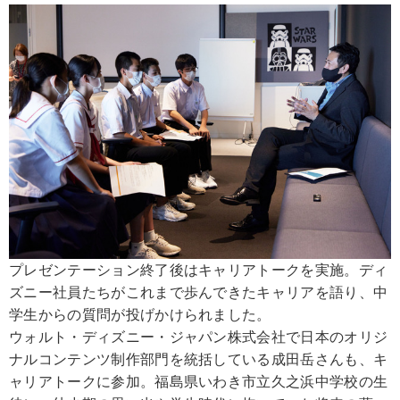
プレゼンテーション終了後はキャリアトークを実施。ディ
ズニー社員たちがこれまで歩んできたキャリアを語り、中
学生からの質問が投げかけられました。
ウォルト・ディズニー・ジャパン株式会社で日本のオリジ
ナルコンテンツ制作部門を統括している成田岳さんも、キ
ャリアトークに参加。福島県いわき市立久之浜中学校の生