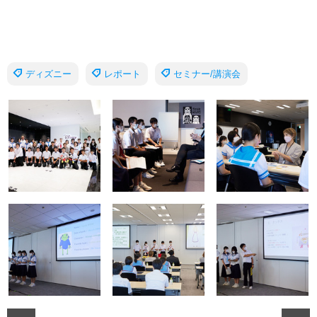
ディズニー
レポート
セミナー/講演会