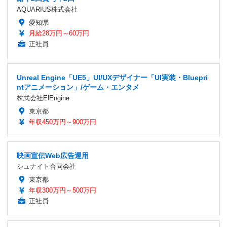
AQUARIUS株式会社
愛知県
月給28万円～60万円
正社員
Unreal Engine「UE5」UI/UXデザイナー「UI実装・Bluepri
ntアニメーション」/ゲーム・エンタメ
株式会社ElEngine
東京都
年収450万円～900万円
映画宣伝Web広告運用
シュナイト合同会社
東京都
年収300万円～500万円
正社員