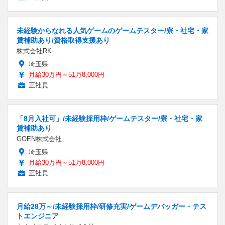
未経験からなれる人気ゲームのゲームテスター/寮・社宅・家
賃補助あり/資格取得支援あり
株式会社RK
埼玉県
月給30万円～51万8,000円
正社員
「8月入社可」/未経験採用枠/ゲームテスター/寮・社宅・家
賃補助あり
GOEN株式会社
埼玉県
月給30万円～51万8,000円
正社員
月給28万～/未経験採用枠/研修充実/ゲームデバッガー・テス
トエンジニア