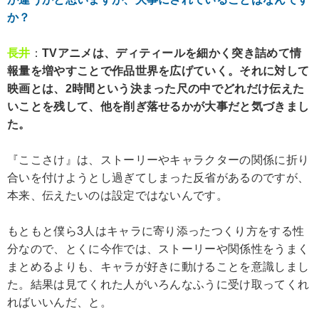
か？
長井
：
TVアニメは、ディティールを細かく突き詰めて情
報量を増やすことで作品世界を広げていく。それに対して
映画とは、2時間という決まった尺の中でどれだけ伝えた
いことを残して、他を削ぎ落せるかが大事だと気づきまし
た。
『ここさけ』は、ストーリーやキャラクターの関係に折り
合いを付けようとし過ぎてしまった反省があるのですが、
本来、伝えたいのは設定ではないんです。
もともと僕ら3人はキャラに寄り添ったつくり方をする性
分なので、とくに今作では、ストーリーや関係性をうまく
まとめるよりも、キャラが好きに動けることを意識しまし
た。結果は見てくれた人がいろんなふうに受け取ってくれ
ればいいんだ、と。