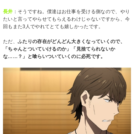
長井
：そうですね。僕達はお仕事を受ける側なので、やり
たいと言ってやらせてもらえるわけじゃないですから、今
回もまた3人でやれてとても嬉しかったです。
ただ、
ふたりの存在がどんどん大きくなっていくので、
「ちゃんとついていけるのか」「見捨てられないか
な……？」と喰らいついていくのに必死です。