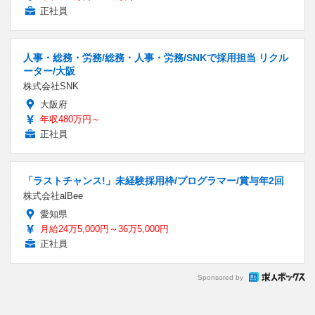
正社員
人事・総務・労務/総務・人事・労務/SNKで採用担当 リクル
ーター/大阪
株式会社SNK
大阪府
年収480万円～
正社員
「ラストチャンス!」未経験採用枠/プログラマー/賞与年2回
株式会社alBee
愛知県
月給24万5,000円～36万5,000円
正社員
Sponsored by