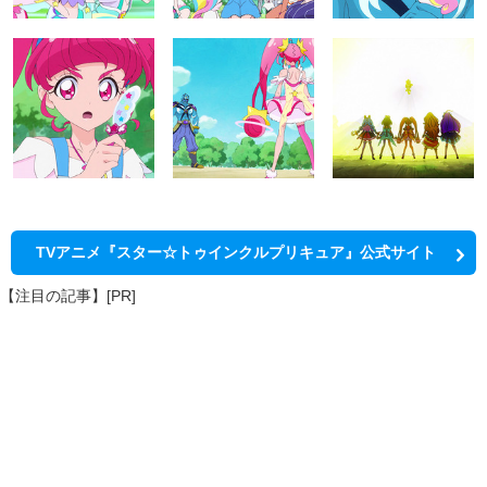
TVアニメ『スター☆トゥインクルプリキュア』公式サイト
【注目の記事】[PR]