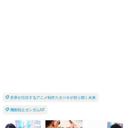
世界が注目するアニメ制作スタジオが切り開く未来
機動戦士ガンダムNT