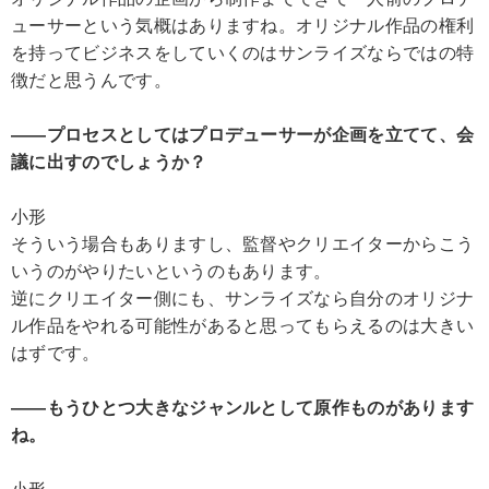
ューサーという気概はありますね。オリジナル作品の権利
を持ってビジネスをしていくのはサンライズならではの特
徴だと思うんです。
――プロセスとしてはプロデューサーが企画を立てて、会
議に出すのでしょうか？
小形
そういう場合もありますし、監督やクリエイターからこう
いうのがやりたいというのもあります。
逆にクリエイター側にも、サンライズなら自分のオリジナ
ル作品をやれる可能性があると思ってもらえるのは大きい
はずです。
――もうひとつ大きなジャンルとして原作ものがあります
ね。