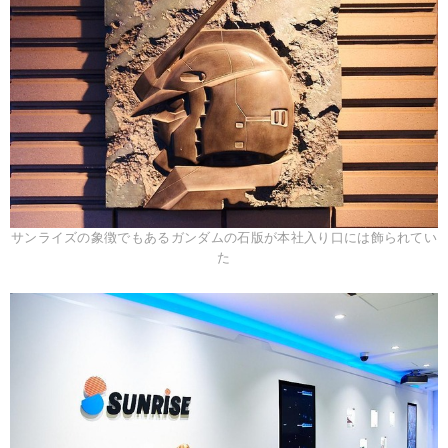
サンライズの象徴でもあるガンダムの石版が本社入り口には飾られてい
た