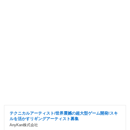
テクニカルアーティスト/世界震撼の超大型ゲーム開発!スキ
ルを活かすリギングアーティスト募集
AnyKan株式会社