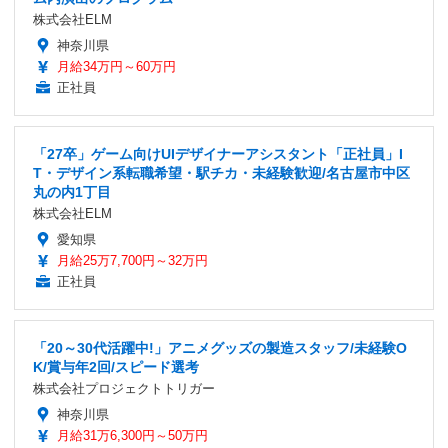
株式会社ELM
神奈川県
月給34万円～60万円
正社員
「27卒」ゲーム向けUIデザイナーアシスタント「正社員」I
T・デザイン系転職希望・駅チカ・未経験歓迎/名古屋市中区
丸の内1丁目
株式会社ELM
愛知県
月給25万7,700円～32万円
正社員
「20～30代活躍中!」アニメグッズの製造スタッフ/未経験O
K/賞与年2回/スピード選考
株式会社プロジェクトトリガー
神奈川県
月給31万6,300円～50万円