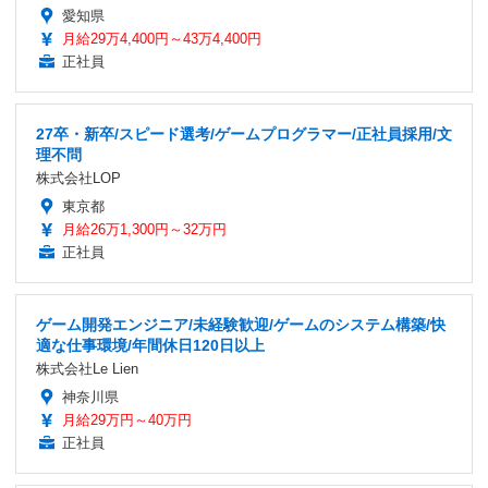
愛知県
月給29万4,400円～43万4,400円
正社員
27卒・新卒/スピード選考/ゲームプログラマー/正社員採用/文
理不問
株式会社LOP
東京都
月給26万1,300円～32万円
正社員
ゲーム開発エンジニア/未経験歓迎/ゲームのシステム構築/快
適な仕事環境/年間休日120日以上
株式会社Le Lien
神奈川県
月給29万円～40万円
正社員