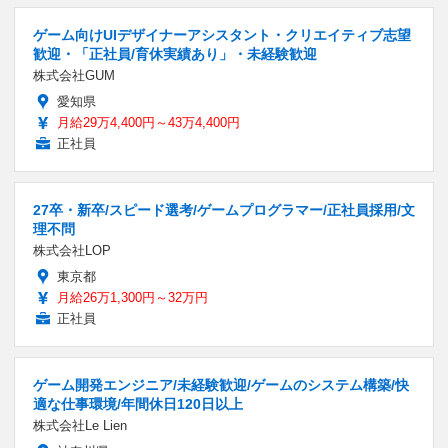
ゲーム向けUIデザイナーアシスタント・クリエイティブ志望
歓迎・「正社員/育休実績あり」・未経験歓迎
株式会社GUM
愛知県
月給29万4,400円～43万4,400円
正社員
27卒・新卒/スピード選考/ゲームプログラマー/正社員採用/文
理不問
株式会社LOP
東京都
月給26万1,300円～32万円
正社員
ゲーム開発エンジニア/未経験歓迎/ゲームのシステム構築/快
適な仕事環境/年間休日120日以上
株式会社Le Lien